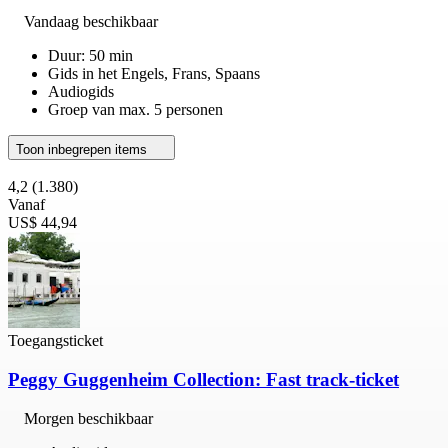
Vandaag beschikbaar
Duur: 50 min
Gids in het Engels, Frans, Spaans
Audiogids
Groep van max. 5 personen
Toon inbegrepen items
4,2
(1.380)
Vanaf
US$ 44,94
Toegangsticket
Peggy Guggenheim Collection: Fast track-ticket
Morgen beschikbaar