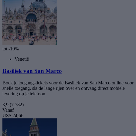
tot -19%
Venetië
Basiliek van San Marco
Boek je toegangstickets voor de Basiliek van San Marco online voor
snelle toegang, sla de lange rijen over en ontvang direct mobiele
levering op je telefoon.
3,9
(7.782)
Vanaf
US$ 24,66