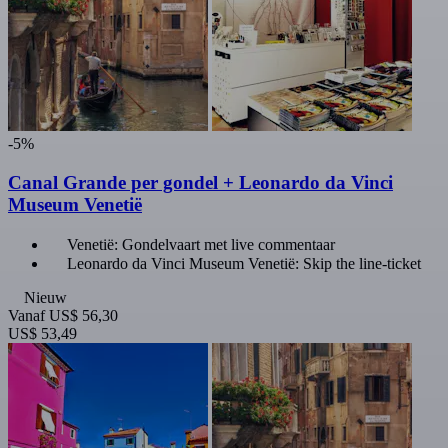
-5%
Canal Grande per gondel + Leonardo da Vinci
Museum Venetië
Venetië: Gondelvaart met live commentaar
Leonardo da Vinci Museum Venetië: Skip the line-ticket
Nieuw
Vanaf
US$ 56,30
US$ 53,49