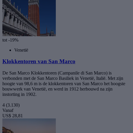
tot -19%
Venetië
Klokkentoren van San Marco
De San Marco Klokkentoren (Campanile di San Marco) is
verbonden met de San Marco Basiliek in Venetië, Italië. Met zijn
hoogte van 98,6 m is de klokkentoren van San Marco het hoogste
bouwwerk van Venetië, en werd in 1912 herbouwd na zijn
instorting in 1902.
4
(3.130)
Vanaf
US$ 28,81