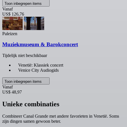
Toon inbegrepen items
Vanaf
US$ 126,76
Paleizen
Muziekmuseum & Barokconcert
Tijdelijk niet beschikbaar
Venetië: Klassiek concert
Venice City Audiogids
Toon inbegrepen items
Vanaf
US$ 48,97
Unieke combinaties
Combineer Canal Grande met andere favorieten in Venetië. Soms
zijn dingen samen gewoon beter.