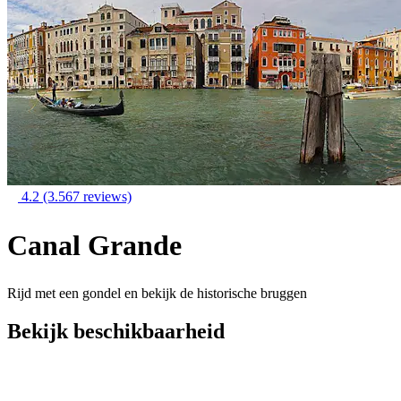
4.2
(3.567 reviews)
Canal Grande
Rijd met een gondel en bekijk de historische bruggen
Bekijk beschikbaarheid