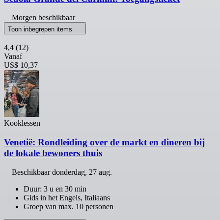
Morgen beschikbaar
Toon inbegrepen items
4,4
(12)
Vanaf
US$ 10,37
Kooklessen
Venetië: Rondleiding over de markt en dineren bij
de lokale bewoners thuis
Beschikbaar
donderdag, 27 aug.
Duur: 3 u en 30 min
Gids in het Engels, Italiaans
Groep van max. 10 personen