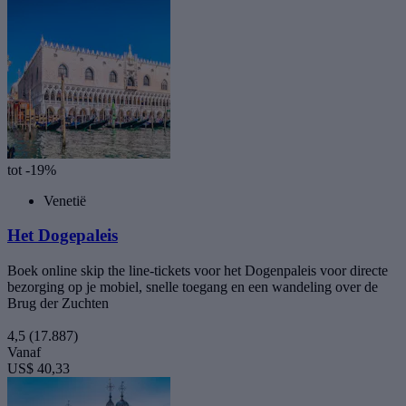
tot -19%
Venetië
Het Dogepaleis
Boek online skip the line-tickets voor het Dogenpaleis voor directe
bezorging op je mobiel, snelle toegang en een wandeling over de
Brug der Zuchten
4,5
(17.887)
Vanaf
US$ 40,33