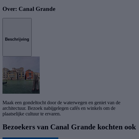
Over: Canal Grande
Beschrijving
Maak een gondeltocht door de waterwegen en geniet van de
architectuur. Bezoek nabijgelegen cafés en winkels om de
plaatselijke cultuur te ervaren.
Bezoekers van Canal Grande kochten ook