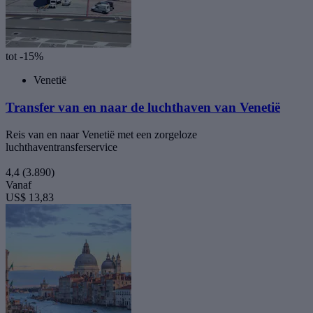
tot -15%
Venetië
Transfer van en naar de luchthaven van Venetië
Reis van en naar Venetië met een zorgeloze
luchthaventransferservice
4,4
(3.890)
Vanaf
US$ 13,83