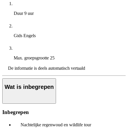
Duur
9 uur
Gids
Engels
Max. groepsgrootte
25
De informatie is deels automatisch vertaald
Wat is inbegrepen
Inbegrepen
Nachtelijke regenwoud en wildlife tour