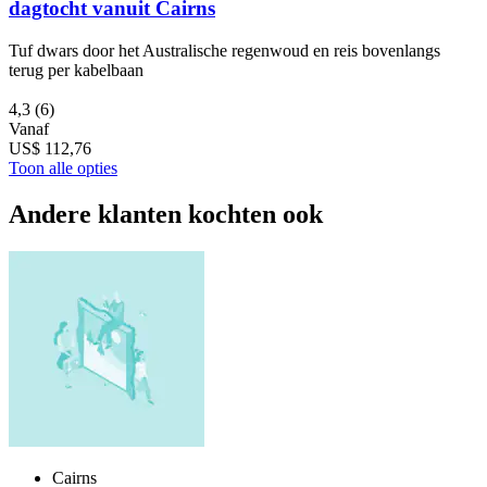
dagtocht vanuit Cairns
Tuf dwars door het Australische regenwoud en reis bovenlangs
terug per kabelbaan
4,3
(6)
Vanaf
US$ 112,76
Toon alle opties
Andere klanten kochten ook
Cairns