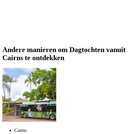
Andere manieren om Dagtochten vanuit
Cairns te ontdekken
Cairns