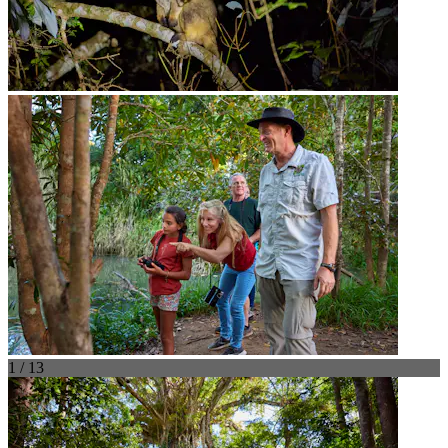
1 / 13