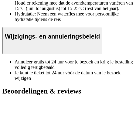
Houd er rekening mee dat de avondtemperaturen variëren van
15°C (juni tot augustus) tot 15-25°C (rest van het jaar).
Hydratatie: Neem een waterfles mee voor persoonlijke
hydratatie tijdens de reis
Wijzigings- en annuleringsbeleid
Annuleer gratis tot 24 uur voor je bezoek en krijg je bestelling
volledig terugbetaald
Je kunt je ticket tot 24 uur vóór de datum van je bezoek
wijzigen
Beoordelingen & reviews