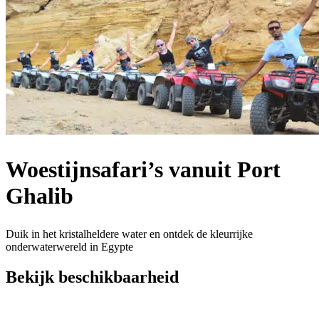
Woestijnsafari’s vanuit Port
Ghalib
Duik in het kristalheldere water en ontdek de kleurrijke
onderwaterwereld in Egypte
Bekijk beschikbaarheid