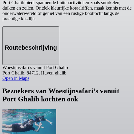
Port Ghalib biedt spannende buitenactiviteiten zoals snorkelen,
duiken en zeilen. Ontdek kleurrijke koraalriffen, maak kennis met de
onderwaterwereld of geniet van een rustige boottocht langs de
prachtige kustlijn.
Routebeschrijving
Woestijnsafari’s vanuit Port Ghalib
Port Ghalib, 84712, Haven ghalib
Open in Maps
Bezoekers van Woestijnsafari’s vanuit
Port Ghalib kochten ook