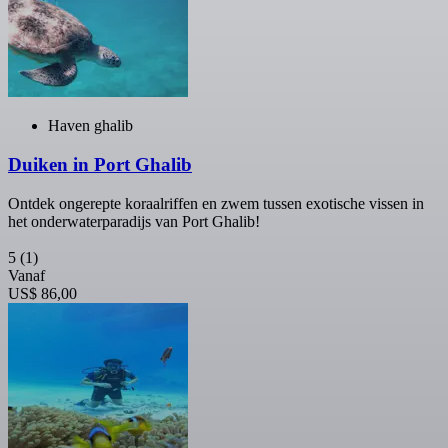
Haven ghalib
Duiken in Port Ghalib
Ontdek ongerepte koraalriffen en zwem tussen exotische vissen in
het onderwaterparadijs van Port Ghalib!
5
(1)
Vanaf
US$ 86,00