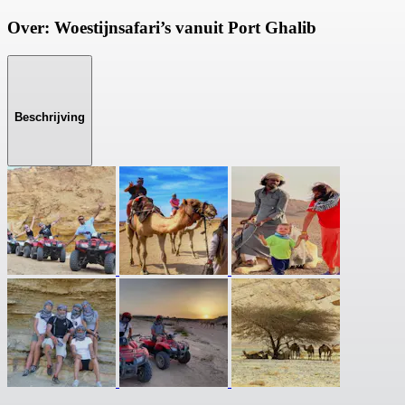
Over: Woestijnsafari’s vanuit Port Ghalib
Beschrijving