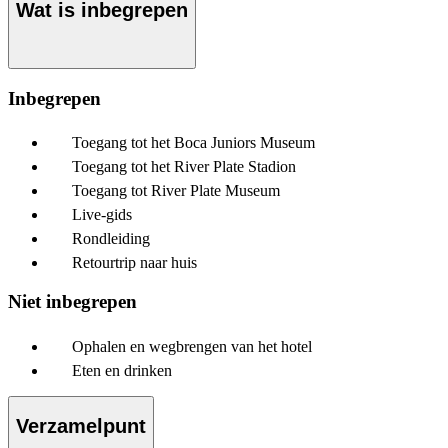
Wat is inbegrepen
Inbegrepen
Toegang tot het Boca Juniors Museum
Toegang tot het River Plate Stadion
Toegang tot River Plate Museum
Live-gids
Rondleiding
Retourtrip naar huis
Niet inbegrepen
Ophalen en wegbrengen van het hotel
Eten en drinken
Verzamelpunt