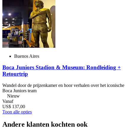
Buenos Aires
Boca Juniors Stadion & Museum: Rondleiding +
Retourtrip
Wandel door de prijzenkamer en hoor verhalen over het iconische
Boca Juniors team
Nieuw
Vanaf
US$ 137,00
Toon alle opties
Andere klanten kochten ook