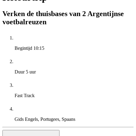
Verken de thuisbases van 2 Argentijnse
voetbalreuzen
Begintijd
10:15
Duur
5 uur
Fast Track
Gids
Engels, Portugees, Spaans