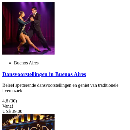
Buenos Aires
Dansvoorstellingen in Buenos Aires
Beleef spetterende dansvoorstellingen en geniet van traditionele
livemuziek
4,6
(30)
Vanaf
US$ 39,00