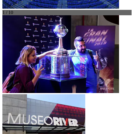
1 / 10