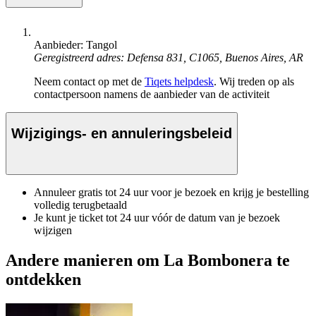
Aanbieder: Tangol
Geregistreerd adres: Defensa 831, C1065, Buenos Aires, AR
Neem contact op met de
Tiqets helpdesk
. Wij treden op als
contactpersoon namens de aanbieder van de activiteit
Wijzigings- en annuleringsbeleid
Annuleer gratis tot 24 uur voor je bezoek en krijg je bestelling
volledig terugbetaald
Je kunt je ticket tot 24 uur vóór de datum van je bezoek
wijzigen
Andere manieren om La Bombonera te
ontdekken