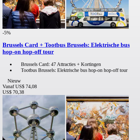
-5%
Brussels Card + Tootbus Brussels: Elektrische bus
hop-on hop-off tour
Brussels Card: 47 Attracties + Kortingen
Tootbus Brussels: Elektrische bus hop-on hop-off tour
Nieuw
Vanaf
US$ 74,08
US$ 70,38