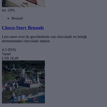
tot -19%
Brussel
Choco-Story Brussels
Leer meer over de geschiedenis van chocolade en bekijk
demonstraties chocolade maken
4,3
(816)
Vanaf
US$ 18,49