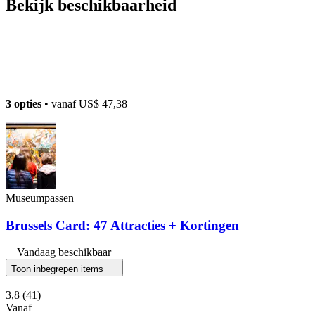
Bekijk beschikbaarheid
3 opties
• vanaf
US$ 47,38
Museumpassen
Brussels Card: 47 Attracties + Kortingen
Vandaag beschikbaar
Toon inbegrepen items
3,8
(41)
Vanaf