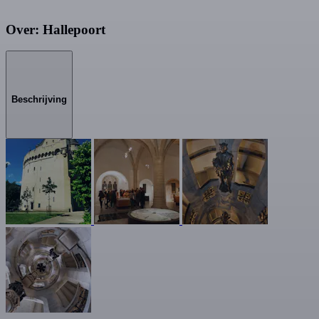
Over: Hallepoort
Beschrijving