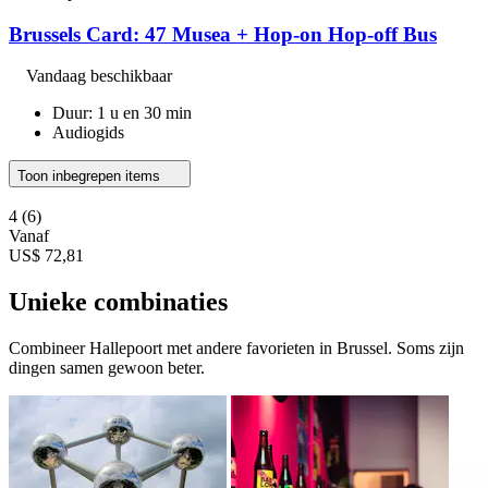
Brussels Card: 47 Musea + Hop-on Hop-off Bus
Vandaag beschikbaar
Duur: 1 u en 30 min
Audiogids
Toon inbegrepen items
4
(6)
Vanaf
US$ 72,81
Unieke combinaties
Combineer Hallepoort met andere favorieten in Brussel. Soms zijn
dingen samen gewoon beter.