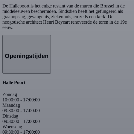
De Hallepoort is het enige restant van de muren die Brussel in de
middeleeuwen beschermden. Sindsdien heeft het gefungeerd als
graanopslag, gevangenis, ziekenhuis, en zelfs een kerk. De
neogotische architect Henri Beyeart renoveerde de toren in de 19e
eeuw.
Openingstijden
Halle Poort
Zondag
10:00:00
-
17:00:00
Maandag
09:30:00
-
17:00:00
Dinsdag
09:30:00
-
17:00:00
Woensdag
09:30:00
-
17:00:00