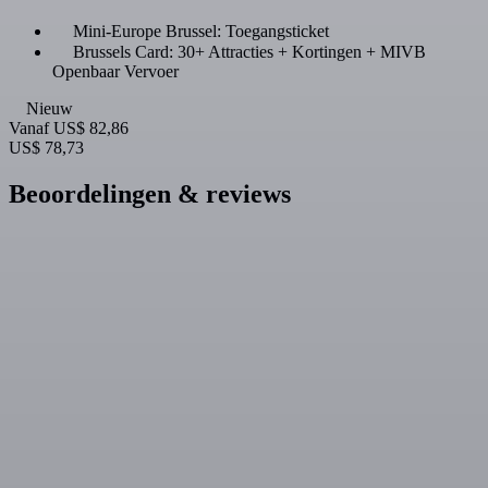
Mini-Europe Brussel: Toegangsticket
Brussels Card: 30+ Attracties + Kortingen + MIVB
Openbaar Vervoer
Nieuw
Vanaf
US$ 82,86
US$ 78,73
Beoordelingen & reviews