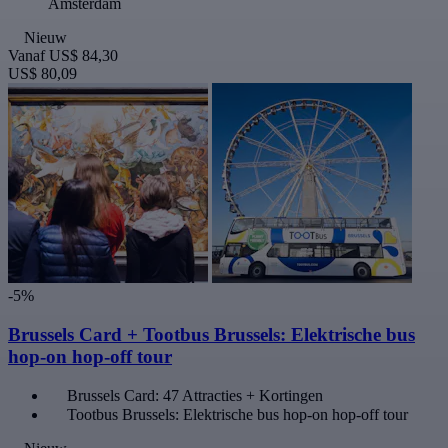
Amsterdam
Nieuw
Vanaf
US$ 84,30
US$ 80,09
-5%
Brussels Card + Tootbus Brussels: Elektrische bus
hop-on hop-off tour
Brussels Card: 47 Attracties + Kortingen
Tootbus Brussels: Elektrische bus hop-on hop-off tour