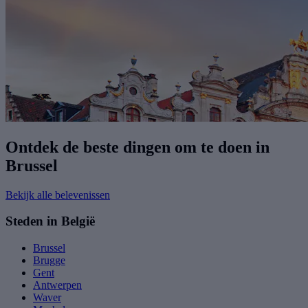
Ontdek de beste dingen om te doen in
Brussel
Bekijk alle belevenissen
Steden in België
Brussel
Brugge
Gent
Antwerpen
Waver