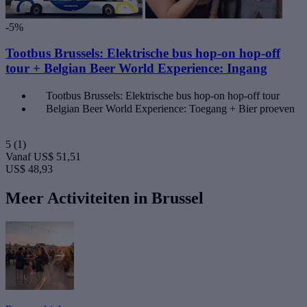
-5%
Tootbus Brussels: Elektrische bus hop-on hop-off
tour + Belgian Beer World Experience: Ingang
Tootbus Brussels: Elektrische bus hop-on hop-off tour
Belgian Beer World Experience: Toegang + Bier proeven
5
(1)
Vanaf
US$ 51,51
US$ 48,93
Meer Activiteiten in Brussel