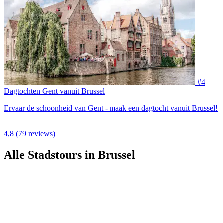
#4
Dagtochten Gent vanuit Brussel
Ervaar de schoonheid van Gent - maak een dagtocht vanuit Brussel!
4,8
(79 reviews)
Alle Stadstours in Brussel