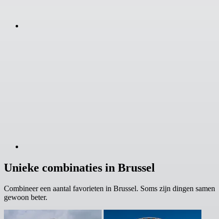
Unieke combinaties in Brussel
Combineer een aantal favorieten in Brussel. Soms zijn dingen samen
gewoon beter.