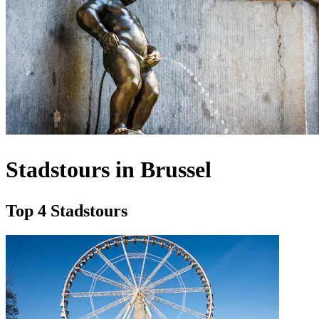
Stadstours in Brussel
Top 4 Stadstours