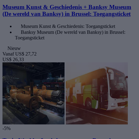
Museum Kunst & Geschiedenis + Banksy Museum
(De wereld van Banksy) in Brussel: Toegangsticket
Museum Kunst & Geschiedenis: Toegangsticket
Banksy Museum (De wereld van Banksy) in Brussel:
Toegangsticket
Nieuw
Vanaf
US$ 27,72
US$ 26,33
-5%