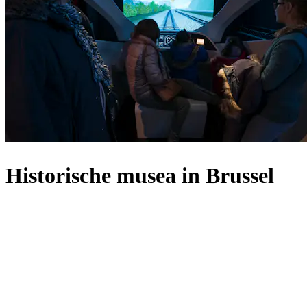
Historische musea in Brussel