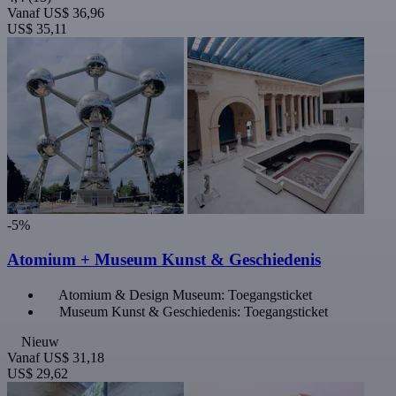
Vanaf
US$ 36,96
US$ 35,11
-5%
Atomium + Museum Kunst & Geschiedenis
Atomium & Design Museum: Toegangsticket
Museum Kunst & Geschiedenis: Toegangsticket
Nieuw
Vanaf
US$ 31,18
US$ 29,62