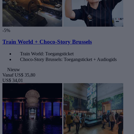
-5%
Train World + Choco-Story Brussels
Train World: Toegangsticket
Choco-Story Brussels: Toegangsticket + Audiogids
Nieuw
Vanaf
US$ 35,80
US$ 34,01