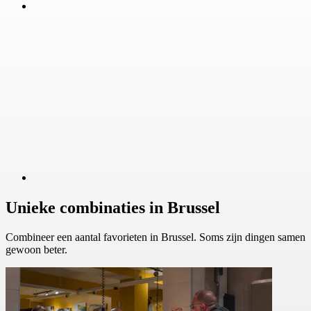
Unieke combinaties in Brussel
Combineer een aantal favorieten in Brussel. Soms zijn dingen samen
gewoon beter.