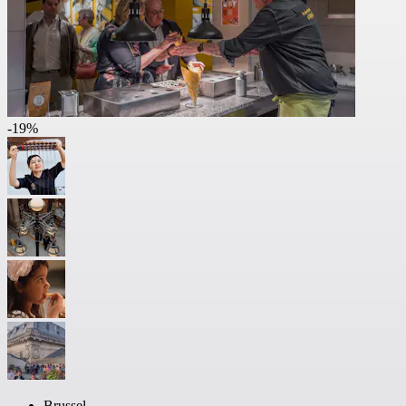
-19%
Brussel