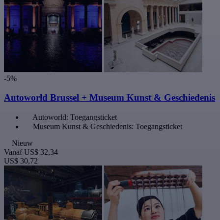
-5%
Autoworld Brussel + Museum Kunst & Geschiedenis
Autoworld: Toegangsticket
Museum Kunst & Geschiedenis: Toegangsticket
Nieuw
Vanaf
US$ 32,34
US$ 30,72