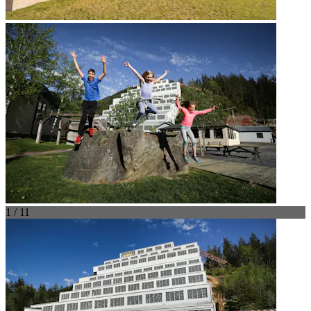
1 / 11