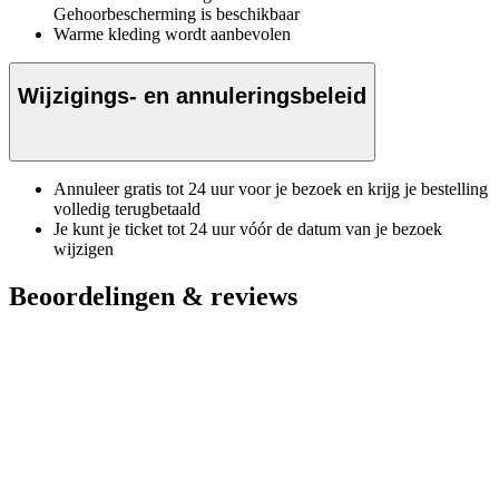
Gehoorbescherming is beschikbaar
Warme kleding wordt aanbevolen
Wijzigings- en annuleringsbeleid
Annuleer gratis tot 24 uur voor je bezoek en krijg je bestelling
volledig terugbetaald
Je kunt je ticket tot 24 uur vóór de datum van je bezoek
wijzigen
Beoordelingen & reviews