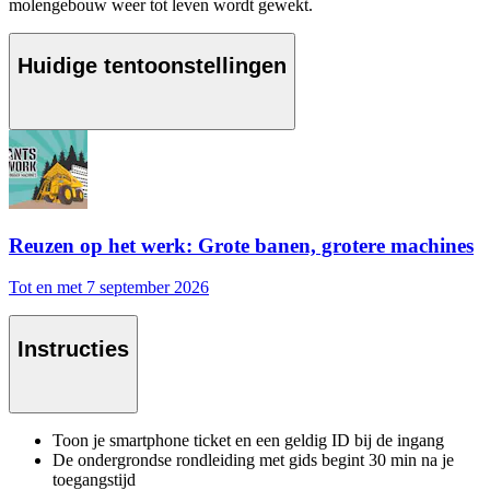
molengebouw weer tot leven wordt gewekt.
Huidige tentoonstellingen
Reuzen op het werk: Grote banen, grotere machines
Tot en met 7 september 2026
Instructies
Toon je smartphone ticket en een geldig ID bij de ingang
De ondergrondse rondleiding met gids begint 30 min na je
toegangstijd