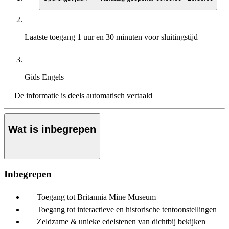
Laatste toegang
1 uur en 30 minuten voor sluitingstijd
Gids
Engels
De informatie is deels automatisch vertaald
Wat is inbegrepen
Inbegrepen
Toegang tot Britannia Mine Museum
Toegang tot interactieve en historische tentoonstellingen
Zeldzame & unieke edelstenen van dichtbij bekijken