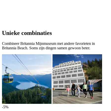
Unieke combinaties
Combineer Britannia Mijnmuseum met andere favorieten in
Britannia Beach. Soms zijn dingen samen gewoon beter.
-5%