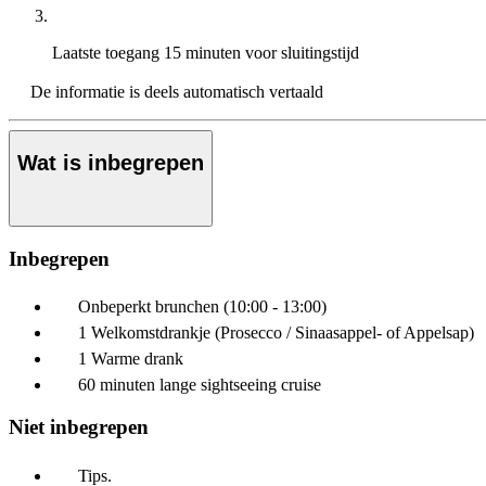
Laatste toegang
15 minuten voor sluitingstijd
De informatie is deels automatisch vertaald
Wat is inbegrepen
Inbegrepen
Onbeperkt brunchen (10:00 - 13:00)
1 Welkomstdrankje (Prosecco / Sinaasappel- of Appelsap)
1 Warme drank
60 minuten lange sightseeing cruise
Niet inbegrepen
Tips.