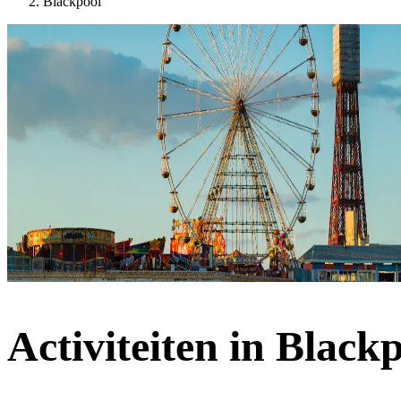
Blackpool
Activiteiten in Black