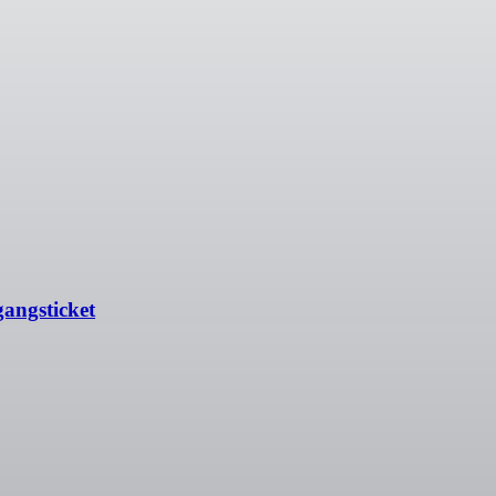
angsticket