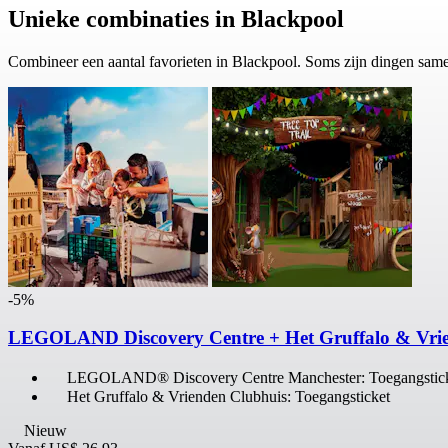
Unieke combinaties in Blackpool
Combineer een aantal favorieten in Blackpool. Soms zijn dingen sam
-5%
LEGOLAND Discovery Centre + Het Gruffalo & Vrien
LEGOLAND® Discovery Centre Manchester: Toegangstic
Het Gruffalo & Vrienden Clubhuis: Toegangsticket
Nieuw