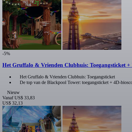
-5%
Het Gruffalo & Vrienden Clubhuis: Toegangsticket +
Het Gruffalo & Vrienden Clubhuis: Toegangsticket
De top van de Blackpool Tower: toegangsticket + 4D-biosc
Nieuw
Vanaf
US$ 33,83
US$ 32,13