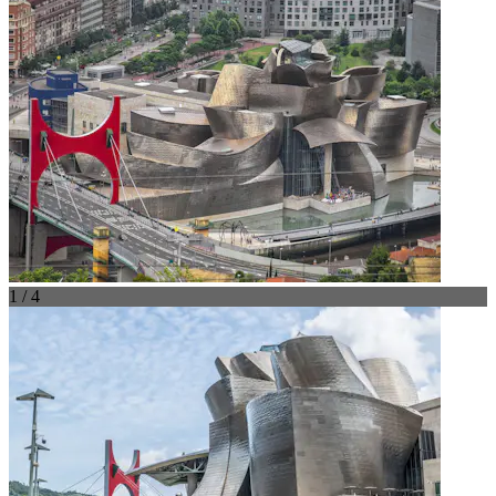
1 / 4