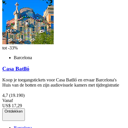
tot -33%
Barcelona
Casa Batlló
Koop je toegangstickets voor Casa Batlló en ervaar Barcelona's
Huis van de botten en zijn audiovisuele kamers met tijdregistratie
4,7
(19.190)
Vanaf
US$ 17,29
Ontdekken
Barcelona