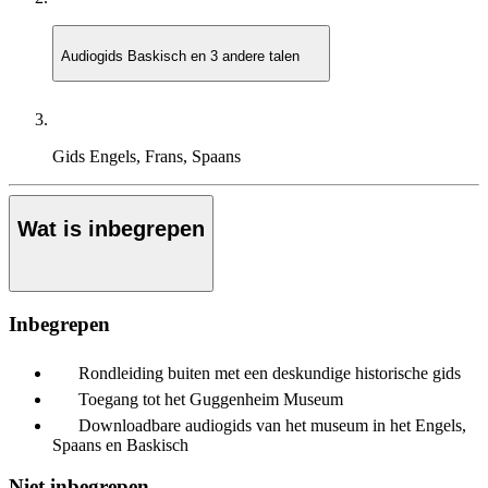
Audiogids
Baskisch en 3 andere talen
Gids
Engels, Frans, Spaans
Wat is inbegrepen
Inbegrepen
Rondleiding buiten met een deskundige historische gids
Toegang tot het Guggenheim Museum
Downloadbare audiogids van het museum in het Engels,
Spaans en Baskisch
Niet inbegrepen