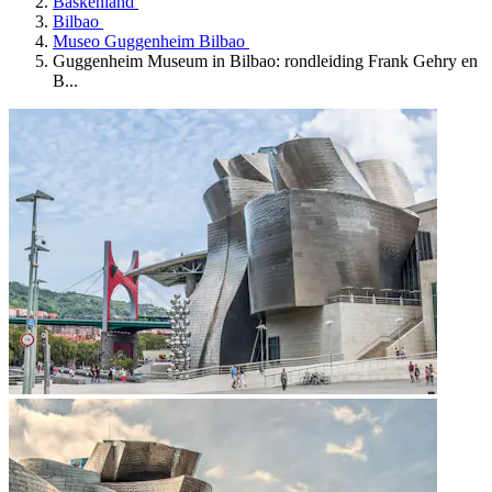
Baskenland
Bilbao
Museo Guggenheim Bilbao
Guggenheim Museum in Bilbao: rondleiding Frank Gehry en
B...