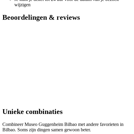
wijzigen
Beoordelingen & reviews
Unieke combinaties
Combineer Museo Guggenheim Bilbao met andere favorieten in
Bilbao. Soms zijn dingen samen gewoon beter.