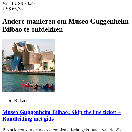
Vanaf
US$ 70,29
US$ 66,78
Andere manieren om Museo Guggenheim
Bilbao te ontdekken
Bilbao
Museo Guggenheim Bilbao: Skip the line-ticket +
Rondleiding met gids
Bezoek één van de meeste emblematische gebouwen van de 21e