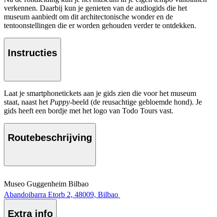
verkennen. Daarbij kun je genieten van de audiogids die het
museum aanbiedt om dit architectonische wonder en de
tentoonstellingen die er worden gehouden verder te ontdekken.
Instructies
Laat je smartphonetickets aan je gids zien die voor het museum
staat, naast het
Puppy
-beeld (de reusachtige gebloemde hond). Je
gids heeft een bordje met het logo van Todo Tours vast.
Routebeschrijving
Museo Guggenheim Bilbao
Abandoibarra Etorb 2, 48009, Bilbao
Extra info