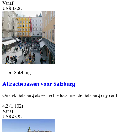
Vanaf
US$ 13,87
Salzburg
Attractiepassen voor Salzburg
Ontdek Salzburg als een echte local met de Salzburg city card
4,2
(1.192)
Vanaf
US$ 43,92