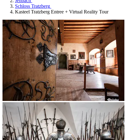
Jenbach
Schloss Tratzberg
Kasteel Tratzberg Entree + Virtual Reality Tour