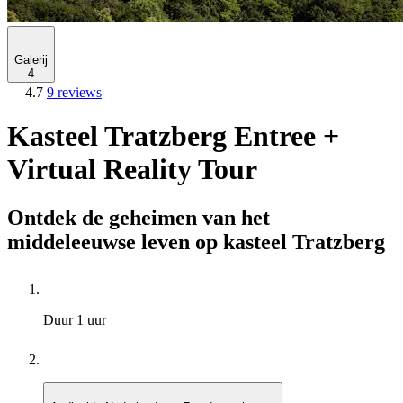
Galerij
4
4.7
9 reviews
Kasteel Tratzberg Entree +
Virtual Reality Tour
Ontdek de geheimen van het
middeleeuwse leven op kasteel Tratzberg
Duur
1 uur