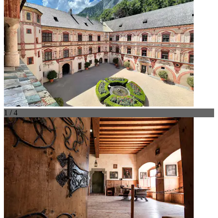
1 / 4