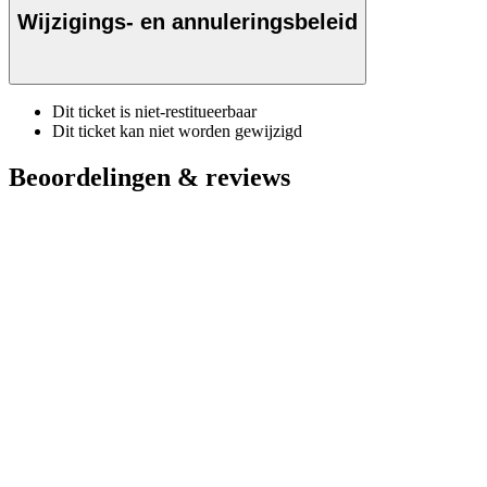
Wijzigings- en annuleringsbeleid
Dit ticket is niet-restitueerbaar
Dit ticket kan niet worden gewijzigd
Beoordelingen & reviews