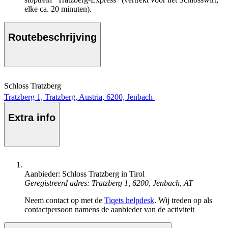
elke ca. 20 minuten).
Routebeschrijving
Schloss Tratzberg
Tratzberg 1, Tratzberg, Austria, 6200, Jenbach
Extra info
Aanbieder: Schloss Tratzberg in Tirol
Geregistreerd adres: Tratzberg 1, 6200, Jenbach, AT
Neem contact op met de
Tiqets helpdesk
. Wij treden op als
contactpersoon namens de aanbieder van de activiteit