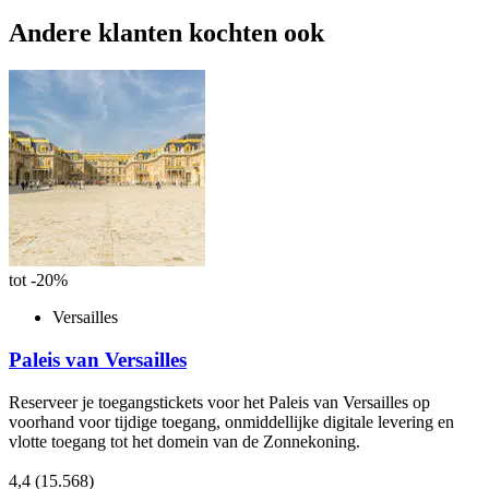
Andere klanten kochten ook
tot -20%
Versailles
Paleis van Versailles
Reserveer je toegangstickets voor het Paleis van Versailles op
voorhand voor tijdige toegang, onmiddellijke digitale levering en
vlotte toegang tot het domein van de Zonnekoning.
4,4
(15.568)