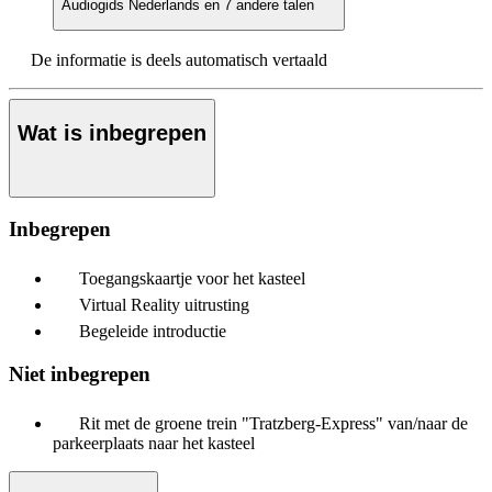
Audiogids
Nederlands en 7 andere talen
De informatie is deels automatisch vertaald
Wat is inbegrepen
Inbegrepen
Toegangskaartje voor het kasteel
Virtual Reality uitrusting
Begeleide introductie
Niet inbegrepen
Rit met de groene trein "Tratzberg-Express" van/naar de
parkeerplaats naar het kasteel