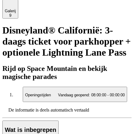
Galerij
9
Disneyland® Californië: 3-
daags ticket voor parkhopper +
optionele Lightning Lane Pass
Rijd op Space Mountain en bekijk
magische parades
Openingstijden
Vandaag geopend:
08:00:00
-
00:00:00
De informatie is deels automatisch vertaald
Wat is inbegrepen