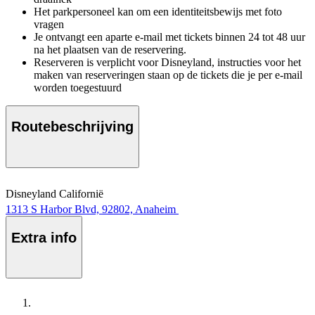
Het parkpersoneel kan om een identiteitsbewijs met foto
vragen
Je ontvangt een aparte e-mail met tickets binnen 24 tot 48 uur
na het plaatsen van de reservering.
Reserveren is verplicht voor Disneyland, instructies voor het
maken van reserveringen staan op de tickets die je per e-mail
worden toegestuurd
Routebeschrijving
Disneyland Californië
1313 S Harbor Blvd, 92802, Anaheim
Extra info