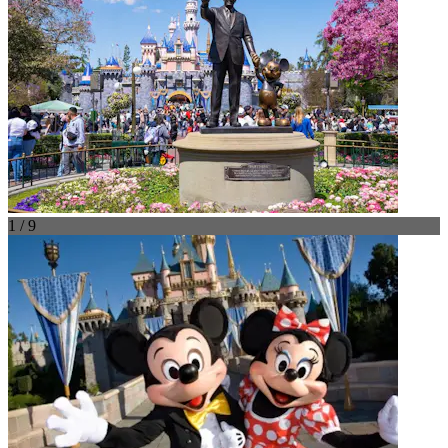
1 / 9