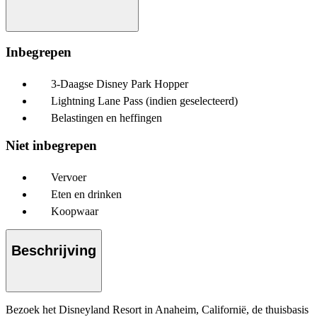
Inbegrepen
3-Daagse Disney Park Hopper
Lightning Lane Pass (indien geselecteerd)
Belastingen en heffingen
Niet inbegrepen
Vervoer
Eten en drinken
Koopwaar
Beschrijving
Bezoek het Disneyland Resort in Anaheim, Californië, de thuisbasis