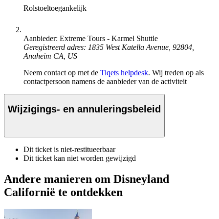
Rolstoeltoegankelijk
Aanbieder: Extreme Tours - Karmel Shuttle
Geregistreerd adres: 1835 West Katella Avenue, 92804,
Anaheim CA, US
Neem contact op met de
Tiqets helpdesk
. Wij treden op als
contactpersoon namens de aanbieder van de activiteit
Wijzigings- en annuleringsbeleid
Dit ticket is niet-restitueerbaar
Dit ticket kan niet worden gewijzigd
Andere manieren om Disneyland
Californië te ontdekken