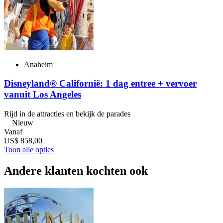
Anaheim
Disneyland® Californië: 1 dag entree + vervoer
vanuit Los Angeles
Rijd in de attracties en bekijk de parades
Nieuw
Vanaf
US$ 858,00
Toon alle opties
Andere klanten kochten ook