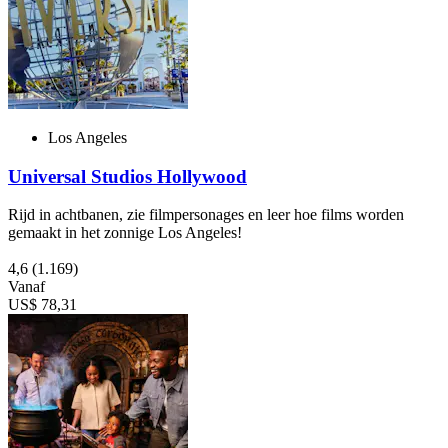
Los Angeles
Universal Studios Hollywood
Rijd in achtbanen, zie filmpersonages en leer hoe films worden
gemaakt in het zonnige Los Angeles!
4,6
(1.169)
Vanaf
US$ 78,31