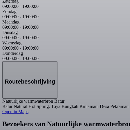
Zaterdag
09:00:00
-
19:00:00
Zondag
09:00:00
-
19:00:00
Maandag
09:00:00
-
19:00:00
Dinsdag
09:00:00
-
19:00:00
Woensdag
09:00:00
-
19:00:00
Donderdag
09:00:00
-
19:00:00
Routebeschrijving
Natuurlijke warmwaterbron Batur
Batur Natural Hot Spring, Toya Bungkah Kintamani Desa Pekraman Ba
Open in Maps
Bezoekers van Natuurlijke warmwaterbro