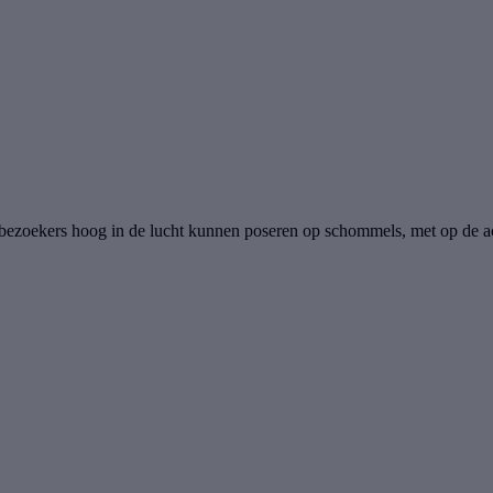
r bezoekers hoog in de lucht kunnen poseren op schommels, met op de 