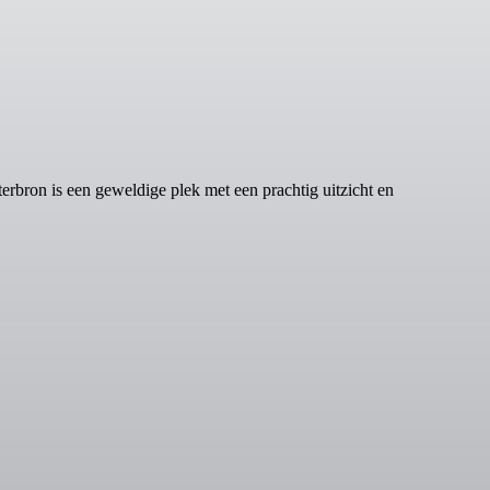
bron is een geweldige plek met een prachtig uitzicht en