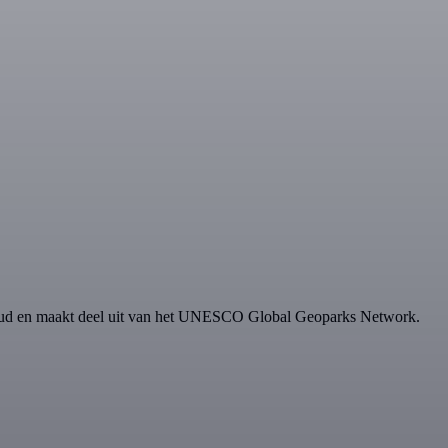
 Ubud en maakt deel uit van het UNESCO Global Geoparks Network.