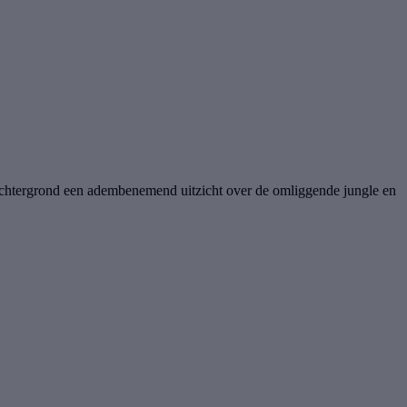
achtergrond een adembenemend uitzicht over de omliggende jungle en