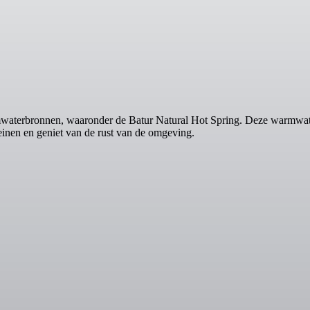
mwaterbronnen, waaronder de Batur Natural Hot Spring. Deze warmwater
teinen en geniet van de rust van de omgeving.