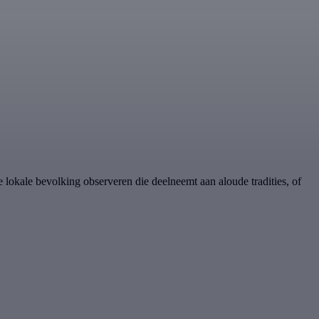
lokale bevolking observeren die deelneemt aan aloude tradities, of