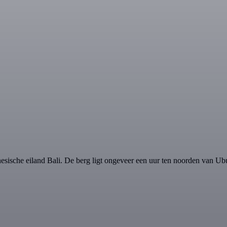
onesische eiland Bali. De berg ligt ongeveer een uur ten noorden van