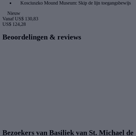
Kosciuszko Mound Museum: Skip de lijn toegangsbewijs
Nieuw
Vanaf
US$ 130,83
US$ 124,28
Beoordelingen & reviews
Bezoekers van Basiliek van St. Michael de