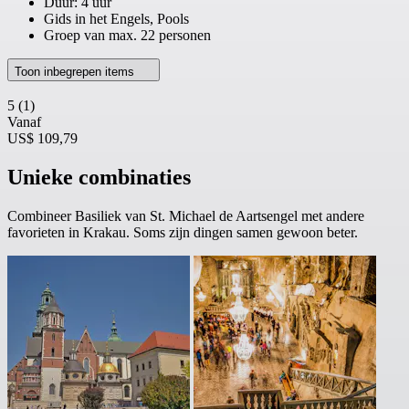
Duur: 4 uur
Gids in het Engels, Pools
Groep van max. 22 personen
Toon inbegrepen items
5
(1)
Vanaf
US$ 109,79
Unieke combinaties
Combineer Basiliek van St. Michael de Aartsengel met andere
favorieten in Krakau. Soms zijn dingen samen gewoon beter.