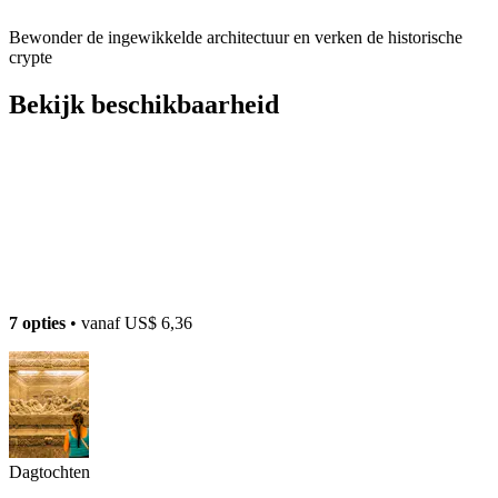
Bewonder de ingewikkelde architectuur en verken de historische
crypte
Bekijk beschikbaarheid
7 opties
• vanaf
US$ 6,36
Dagtochten