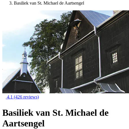
Basiliek van St. Michael de Aartsengel
4.1
(426 reviews)
Basiliek van St. Michael de
Aartsengel