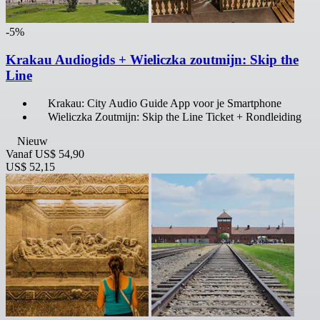
-5%
Krakau Audiogids + Wieliczka zoutmijn: Skip the
Line
Krakau: City Audio Guide App voor je Smartphone
Wieliczka Zoutmijn: Skip the Line Ticket + Rondleiding
Nieuw
Vanaf
US$ 54,90
US$ 52,15