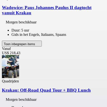
Wadowice: Paus Johannes Paulus II dagtocht
vanuit Krakau
Morgen beschikbaar
Duur: 5 uur
Gids in het Engels, Italiaans, Spaans
Toon inbegrepen items
Vanaf
US$ 218,43
Quadrijden
Krakau: Off-Road Quad Tour + BBQ Lunch
Morgen beschikbaar