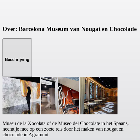
Over: Barcelona Museum van Nougat en Chocolade
Beschrijving
Museu de la Xocolata of de Museo del Chocolate in het Spaans,
neemt je mee op een zoete reis door het maken van nougat en
chocolade in Agramunt.