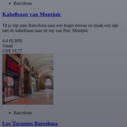
Barcelona
Kabelbaan van Montjuïc
Til je trip naar Barcelona naar een hoger niveau en maak een ritje
met de kabelbaan naar de top van Parc Montjuïc
4,4
(8.309)
Vanaf
US$ 19,77
Barcelona
Los Tarantos Barcelona