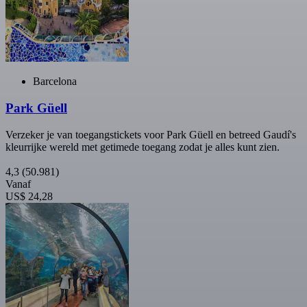
Barcelona
Park Güell
Verzeker je van toegangstickets voor Park Güell en betreed Gaudí's
kleurrijke wereld met getimede toegang zodat je alles kunt zien.
4,3
(50.981)
Vanaf
US$ 24,28