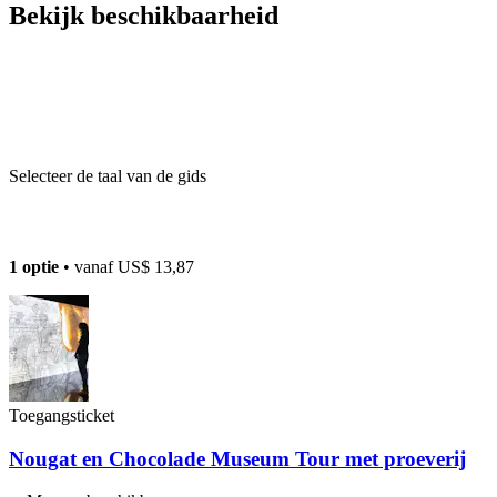
Bekijk beschikbaarheid
Selecteer de taal van de gids
1 optie
• vanaf
US$ 13,87
Toegangsticket
Nougat en Chocolade Museum Tour met proeverij