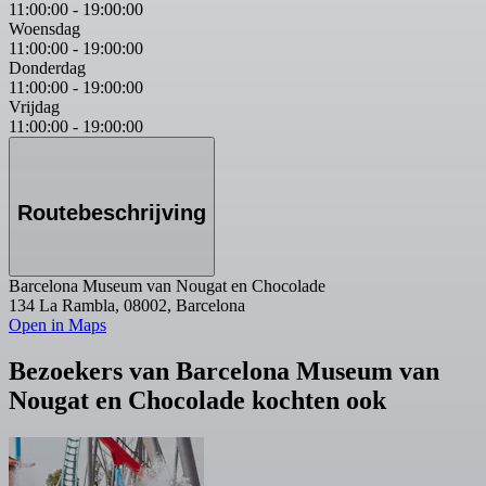
11:00:00
-
19:00:00
Woensdag
11:00:00
-
19:00:00
Donderdag
11:00:00
-
19:00:00
Vrijdag
11:00:00
-
19:00:00
Routebeschrijving
Barcelona Museum van Nougat en Chocolade
134 La Rambla, 08002, Barcelona
Open in Maps
Bezoekers van Barcelona Museum van
Nougat en Chocolade kochten ook