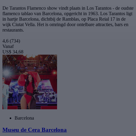
De Tarantos Flamenco show vindt plaats in Los Tarantos - de oudste
flamenco tablao van Barcelona, opgericht in 1963. Los Tarantos ligt
in hartje Barcelona, dichtbij de Ramblas, op Placa Reial 17 in de
wijk Ciutat Vella. Het is omringd door ontelbare attracties, bars en
restaurants.
4,6
(734)
Vanaf
US$ 34,68
Barcelona
Museu de Cera Barcelona