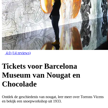
4.0
(14 reviews)
Tickets voor Barcelona
Museum van Nougat en
Chocolade
Ontdek de geschiedenis van nougat, leer meer over Torrons Vicens
en bekijk een snoepworkshop uit 1933.