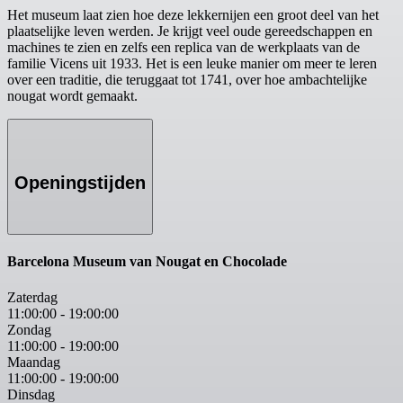
Het museum laat zien hoe deze lekkernijen een groot deel van het
plaatselijke leven werden. Je krijgt veel oude gereedschappen en
machines te zien en zelfs een replica van de werkplaats van de
familie Vicens uit 1933. Het is een leuke manier om meer te leren
over een traditie, die teruggaat tot 1741, over hoe ambachtelijke
nougat wordt gemaakt.
Openingstijden
Barcelona Museum van Nougat en Chocolade
Zaterdag
11:00:00
-
19:00:00
Zondag
11:00:00
-
19:00:00
Maandag
11:00:00
-
19:00:00
Dinsdag