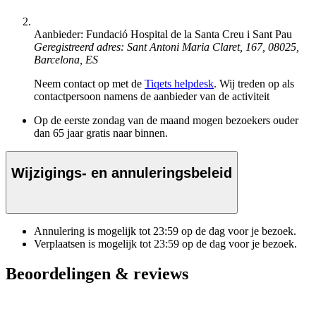
Aanbieder: Fundació Hospital de la Santa Creu i Sant Pau
Geregistreerd adres: Sant Antoni Maria Claret, 167, 08025,
Barcelona, ES
Neem contact op met de
Tiqets helpdesk
. Wij treden op als
contactpersoon namens de aanbieder van de activiteit
Op de eerste zondag van de maand mogen bezoekers ouder
dan 65 jaar gratis naar binnen.
Wijzigings- en annuleringsbeleid
Annulering is mogelijk tot
23:59
op de dag voor je bezoek.
Verplaatsen is mogelijk tot
23:59
op de dag voor je bezoek.
Beoordelingen & reviews