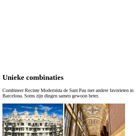
Unieke combinaties
Combineer Recinte Modernista de Sant Pau met andere favorieten in
Barcelona. Soms zijn dingen samen gewoon beter.