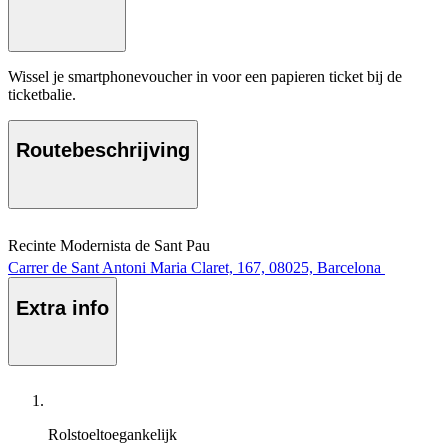
Wissel je smartphonevoucher in voor een papieren ticket bij de
ticketbalie.
Routebeschrijving
Recinte Modernista de Sant Pau
Carrer de Sant Antoni Maria Claret, 167, 08025, Barcelona
Extra info
Rolstoeltoegankelijk