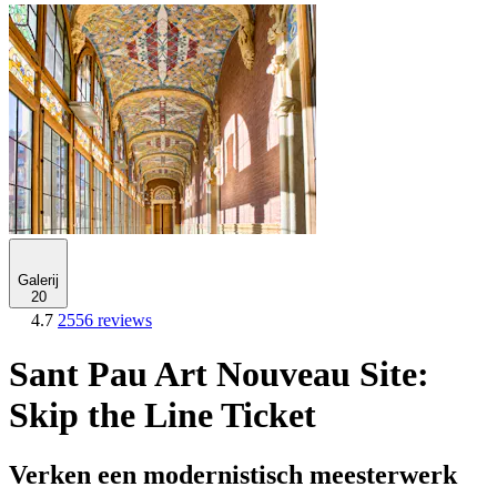
Galerij
20
4.7
2556 reviews
Sant Pau Art Nouveau Site:
Skip the Line Ticket
Verken een modernistisch meesterwerk