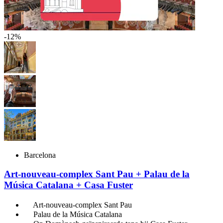
-12%
Barcelona
Art-nouveau-complex Sant Pau + Palau de la
Música Catalana + Casa Fuster
Art-nouveau-complex Sant Pau
Palau de la Música Catalana