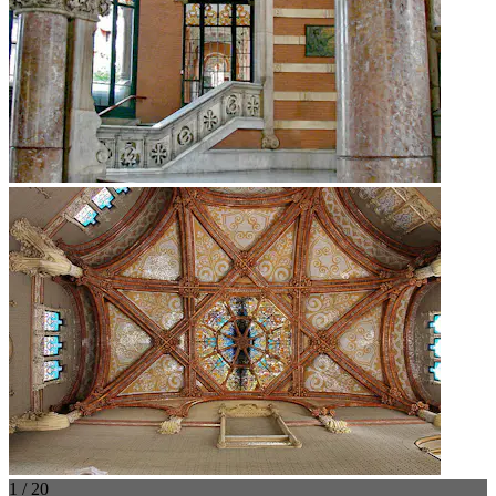
1 / 20