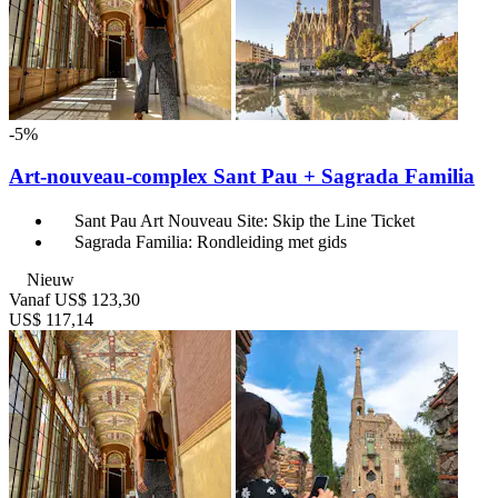
-5%
Art-nouveau-complex Sant Pau + Sagrada Familia
Sant Pau Art Nouveau Site: Skip the Line Ticket
Sagrada Familia: Rondleiding met gids
Nieuw
Vanaf
US$ 123,30
US$ 117,14