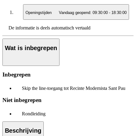
Openingstijden
Vandaag geopend:
09:30:00
-
18:30:00
De informatie is deels automatisch vertaald
Wat is inbegrepen
Inbegrepen
Skip the line-toegang tot Recinte Modernista Sant Pau
Niet inbegrepen
Rondleiding
Beschrijving