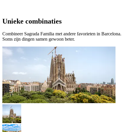
Unieke combinaties
Combineer Sagrada Familia met andere favorieten in Barcelona.
Soms zijn dingen samen gewoon beter.