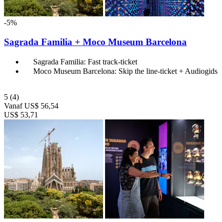
-5%
Sagrada Familia + Moco Museum Barcelona
Sagrada Familia: Fast track-ticket
Moco Museum Barcelona: Skip the line-ticket + Audiogids
5
(4)
Vanaf
US$ 56,54
US$ 53,71