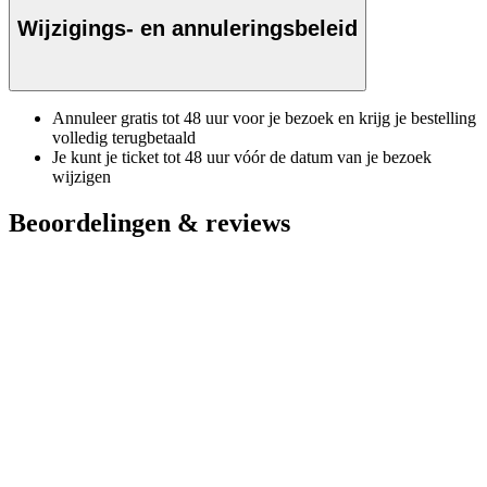
Wijzigings- en annuleringsbeleid
Annuleer gratis tot 48 uur voor je bezoek en krijg je bestelling
volledig terugbetaald
Je kunt je ticket tot 48 uur vóór de datum van je bezoek
wijzigen
Beoordelingen & reviews