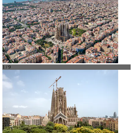
1 / 9