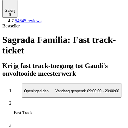
Galerij
9
4.7
54645 reviews
Bestseller
Sagrada Familia: Fast track-
ticket
Krijg fast track-toegang tot Gaudí's
onvoltooide meesterwerk
Openingstijden
Vandaag geopend:
09:00:00
-
20:00:00
Fast Track