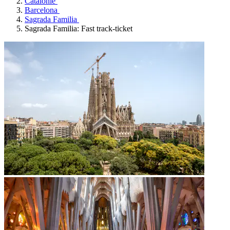
Catalonië
Barcelona
Sagrada Familia
Sagrada Familia: Fast track-ticket