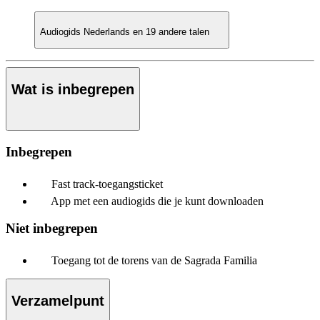
Audiogids
Nederlands en 19 andere talen
Wat is inbegrepen
Inbegrepen
Fast track-toegangsticket
App met een audiogids die je kunt downloaden
Niet inbegrepen
Toegang tot de torens van de Sagrada Familia
Verzamelpunt