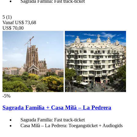
Sagrada Familia: Fast track-ticket
5
(1)
Vanaf
US$ 73,68
US$ 70,00
-5%
Sagrada Familia + Casa Milà – La Pedrera
Sagrada Familia: Fast track-ticket
Casa Milà – La Pedrera: Toegangsticket + Audiogids