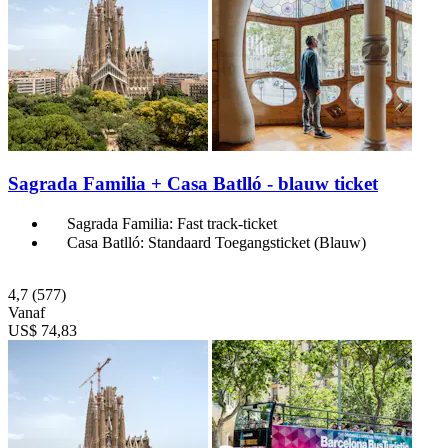
Sagrada Familia + Casa Batlló - blauw ticket
Sagrada Familia: Fast track-ticket
Casa Batlló: Standaard Toegangsticket (Blauw)
4,7
(577)
Vanaf
US$ 74,83