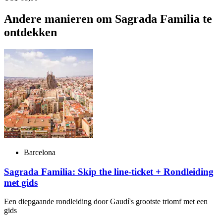
Andere manieren om Sagrada Familia te
ontdekken
Barcelona
Sagrada Familia: Skip the line-ticket + Rondleiding
met gids
Een diepgaande rondleiding door Gaudí's grootste triomf met een
gids