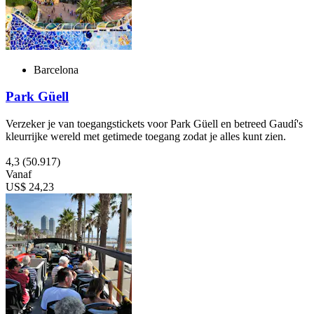
Barcelona
Park Güell
Verzeker je van toegangstickets voor Park Güell en betreed Gaudí's
kleurrijke wereld met getimede toegang zodat je alles kunt zien.
4,3
(50.917)
Vanaf
US$ 24,23