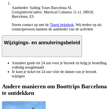
Aanbieder: Sailing Tours Barcelona SL
Geregistreerd adres: Mariscal Cabanes 11 e1, 08918,
Barcelona, ES
Neem contact op met de
Tiqets helpdesk
. Wij treden op als
contactpersoon namens de aanbieder van de activiteit
Wijzigings- en annuleringsbeleid
Annuleer gratis tot 24 uur voor je bezoek en krijg je bestelling
volledig terugbetaald
Je kunt je ticket tot 24 uur vóór de datum van je bezoek
wijzigen
Andere manieren om Boottrips Barcelona
te ontdekken