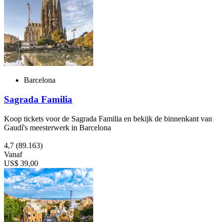
Barcelona
Sagrada Familia
Koop tickets voor de Sagrada Familia en bekijk de binnenkant van
Gaudí's meesterwerk in Barcelona
4,7
(89.163)
Vanaf
US$ 39,00