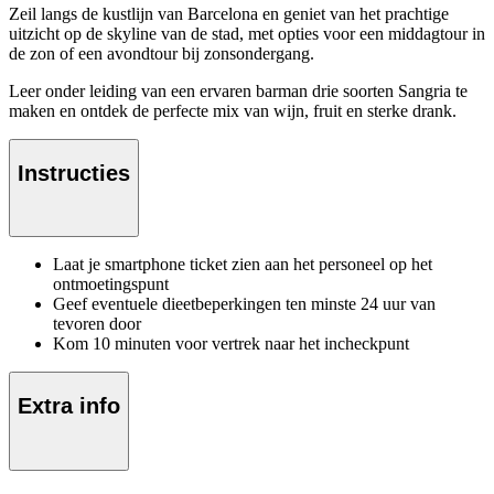
Zeil langs de kustlijn van Barcelona en geniet van het prachtige
uitzicht op de skyline van de stad, met opties voor een middagtour in
de zon of een avondtour bij zonsondergang.
Leer onder leiding van een ervaren barman drie soorten Sangria te
maken en ontdek de perfecte mix van wijn, fruit en sterke drank.
Instructies
Laat je smartphone ticket zien aan het personeel op het
ontmoetingspunt
Geef eventuele dieetbeperkingen ten minste 24 uur van
tevoren door
Kom 10 minuten voor vertrek naar het incheckpunt
Extra info