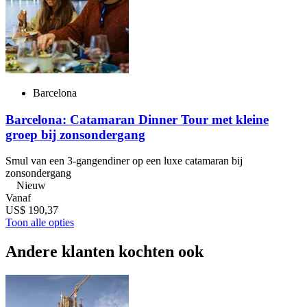
Barcelona
Barcelona: Catamaran Dinner Tour met kleine
groep bij zonsondergang
Smul van een 3-gangendiner op een luxe catamaran bij
zonsondergang
Nieuw
Vanaf
US$ 190,37
Toon alle opties
Andere klanten kochten ook