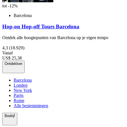
tot -12%
Barcelona
Hop-on Hop-off Tours Barcelona
Ontdek alle hoogtepunten van Barcelona op je eigen tempo
4,3
(18.929)
Vanaf
US$ 25,38
Ontdekken
Barcelona
Londen
New York
Parijs
Rome
Alle bestemmingen
Bedrijf