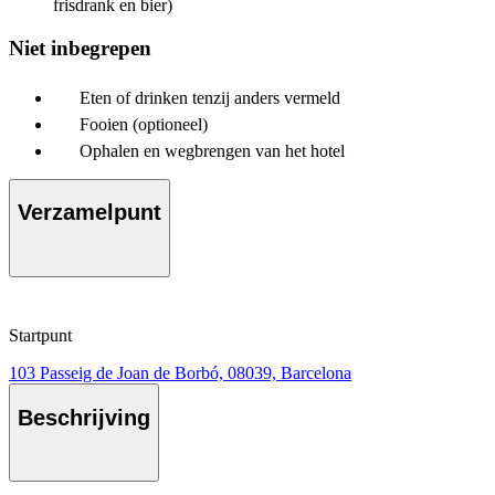
frisdrank en bier)
Niet inbegrepen
Eten of drinken tenzij anders vermeld
Fooien (optioneel)
Ophalen en wegbrengen van het hotel
Verzamelpunt
Startpunt
103 Passeig de Joan de Borbó, 08039, Barcelona
Beschrijving