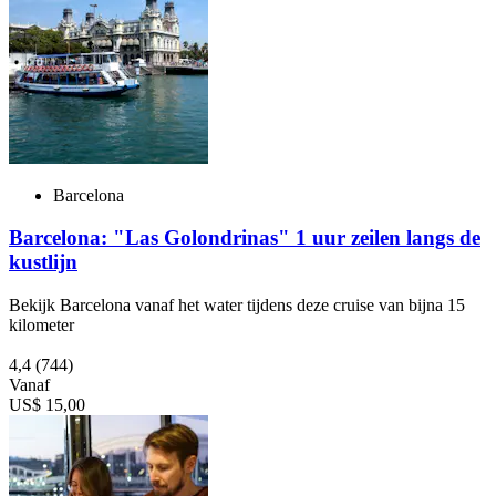
Barcelona
Barcelona: "Las Golondrinas" 1 uur zeilen langs de
kustlijn
Bekijk Barcelona vanaf het water tijdens deze cruise van bijna 15
kilometer
4,4
(744)
Vanaf
US$ 15,00