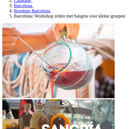
Catalonië
Barcelona
Boottrips Barcelona
Barcelona: Workshop zeilen met Sangria voor kleine groepen