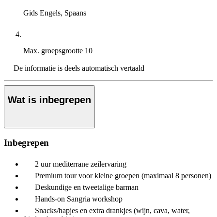
Gids
Engels, Spaans
Max. groepsgrootte
10
De informatie is deels automatisch vertaald
Wat is inbegrepen
Inbegrepen
2 uur mediterrane zeilervaring
Premium tour voor kleine groepen (maximaal 8 personen)
Deskundige en tweetalige barman
Hands-on Sangria workshop
Snacks/hapjes en extra drankjes (wijn, cava, water,