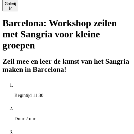
Galerij
14
Barcelona: Workshop zeilen
met Sangria voor kleine
groepen
Zeil mee en leer de kunst van het Sangria
maken in Barcelona!
Begintijd
11:30
Duur
2 uur