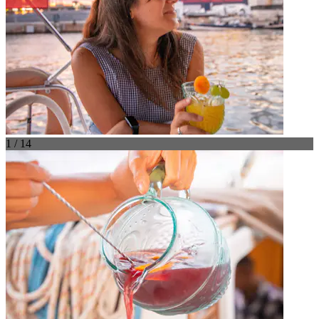
1 / 14