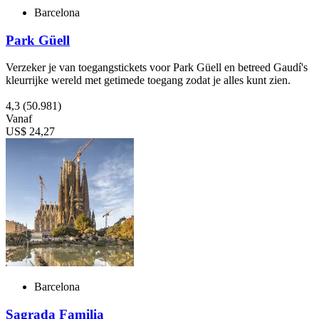
Barcelona
Park Güell
Verzeker je van toegangstickets voor Park Güell en betreed Gaudí's
kleurrijke wereld met getimede toegang zodat je alles kunt zien.
4,3
(50.981)
Vanaf
US$ 24,27
Barcelona
Sagrada Familia