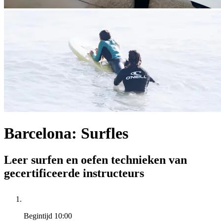
Barcelona: Surfles
Leer surfen en oefen technieken van
gecertificeerde instructeurs
Begintijd
10:00