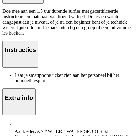
Doe mee aan een 1,5 uur durende surfles met gecertificeerde
instructeurs en materiaal van hoge kwaliteit. De lessen worden
aangepast aan je niveau, of je nu een beginner bent of je techniek
wilt verfijnen. Je kunt je aansluiten bij een groep of een individuele
les boeken.
Instructies
Laat je smartphone ticket zien aan het personeel bij het
ontmoetingspunt
Extra info
Aanbieder: ANYWHERE WATER SPORTS S.L.