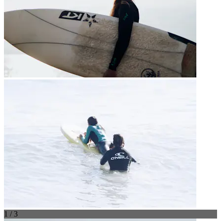
1 / 3