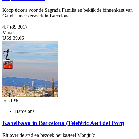
Koop tickets voor de Sagrada Familia en bekijk de binnenkant van
Gaudí's meesterwerk in Barcelona
4,7
(89.301)
Vanaf
US$ 39,06
tot -13%
Barcelona
Kabelbaan in Barcelona (Telefèric Aeri del Port)
Rit over de stad en bezoek het kasteel Montjuïc