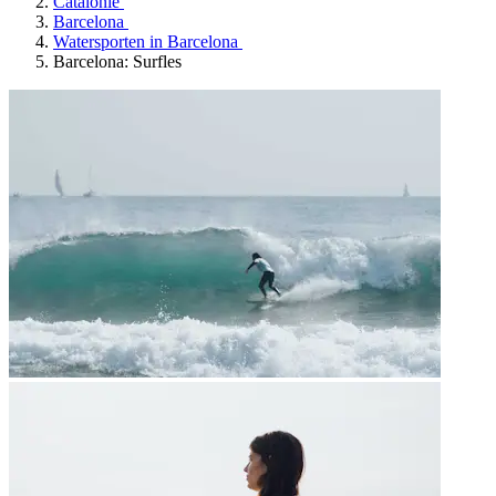
Catalonië
Barcelona
Watersporten in Barcelona
Barcelona: Surfles