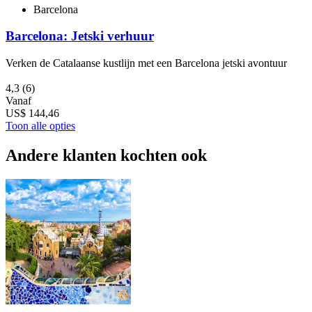
Barcelona
Barcelona: Jetski verhuur
Verken de Catalaanse kustlijn met een Barcelona jetski avontuur
4,3
(6)
Vanaf
US$ 144,46
Toon alle opties
Andere klanten kochten ook