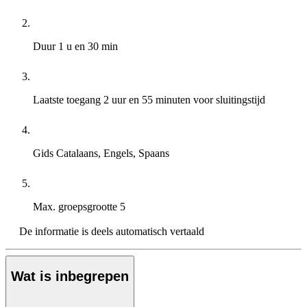
Duur
1 u en 30 min
Laatste toegang
2 uur en 55 minuten voor sluitingstijd
Gids
Catalaans, Engels, Spaans
Max. groepsgrootte
5
De informatie is deels automatisch vertaald
Wat is inbegrepen