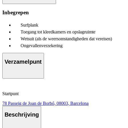
Inbegrepen
Surfplank
Toegang tot kleedkamers en opslagruimte
Wetsuit (als de weersomstandigheden dat vereisen)
Ongevallenverzekering
Verzamelpunt
Startpunt
78 Passeig de Joan de Borbó, 08003, Barcelona
Beschrijving