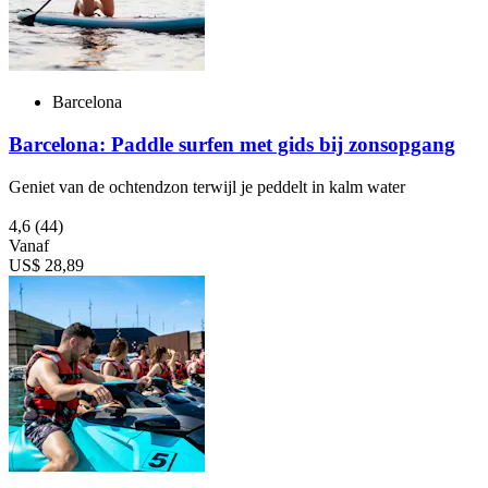
Barcelona
Barcelona: Paddle surfen met gids bij zonsopgang
Geniet van de ochtendzon terwijl je peddelt in kalm water
4,6
(44)
Vanaf
US$ 28,89