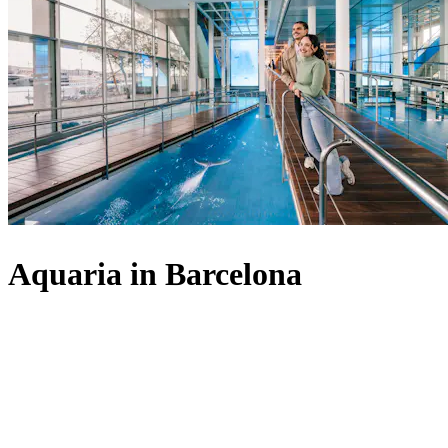
Aquaria in Barcelona