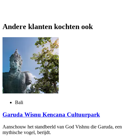
Andere klanten kochten ook
Bali
Garuda Wisnu Kencana Cultuurpark
Aanschouw het standbeeld van God Vishnu die Garuda, een
mythische vogel, berijdt.