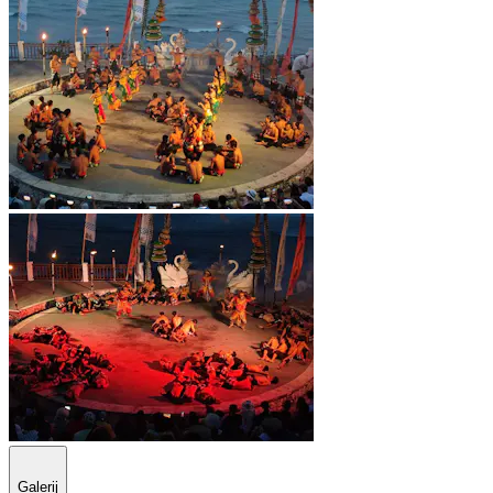
Galerij