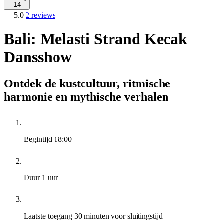
14
5.0
2 reviews
Bali: Melasti Strand Kecak
Dansshow
Ontdek de kustcultuur, ritmische
harmonie en mythische verhalen
Begintijd
18:00
Duur
1 uur
Laatste toegang
30 minuten voor sluitingstijd