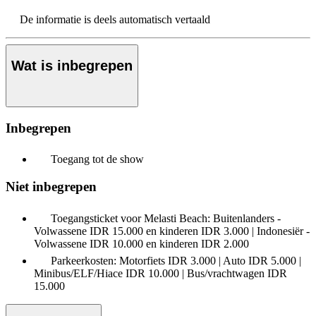
De informatie is deels automatisch vertaald
Wat is inbegrepen
Inbegrepen
Toegang tot de show
Niet inbegrepen
Toegangsticket voor Melasti Beach: Buitenlanders -
Volwassene IDR 15.000 en kinderen IDR 3.000 | Indonesiër -
Volwassene IDR 10.000 en kinderen IDR 2.000
Parkeerkosten: Motorfiets IDR 3.000 | Auto IDR 5.000 |
Minibus/ELF/Hiace IDR 10.000 | Bus/vrachtwagen IDR
15.000