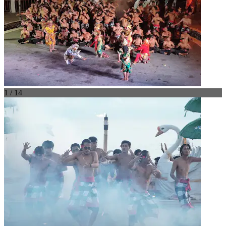
1 / 14