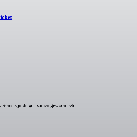
icket
 Soms zijn dingen samen gewoon beter.