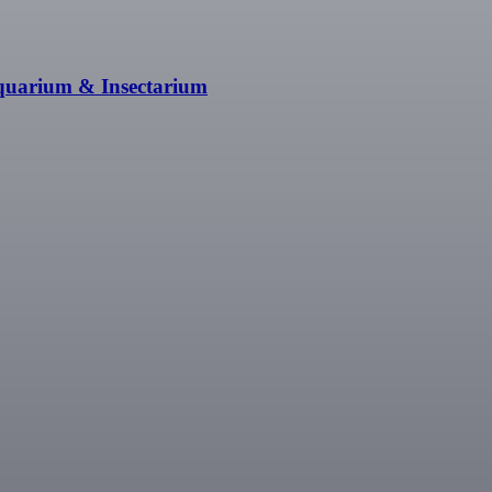
quarium & Insectarium