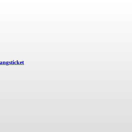
angsticket