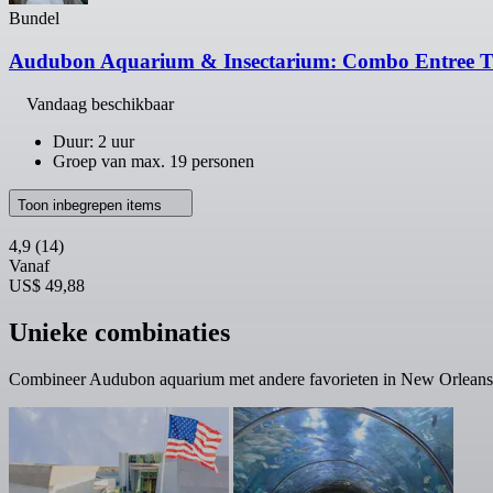
Bundel
Audubon Aquarium & Insectarium: Combo Entree T
Vandaag beschikbaar
Duur: 2 uur
Groep van max. 19 personen
Toon inbegrepen items
4,9
(14)
Vanaf
US$ 49,88
Unieke combinaties
Combineer Audubon aquarium met andere favorieten in New Orleans.