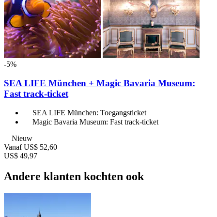
-5%
SEA LIFE München + Magic Bavaria Museum:
Fast track-ticket
SEA LIFE München: Toegangsticket
Magic Bavaria Museum: Fast track-ticket
Nieuw
Vanaf
US$ 52,60
US$ 49,97
Andere klanten kochten ook