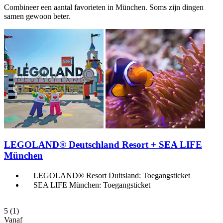
Combineer een aantal favorieten in München. Soms zijn dingen
samen gewoon beter.
LEGOLAND® Deutschland Resort + SEA LIFE
München
LEGOLAND® Resort Duitsland: Toegangsticket
SEA LIFE München: Toegangsticket
5
(1)
Vanaf