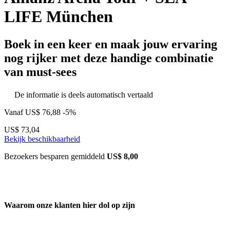
LIFE München
Boek in een keer en maak jouw ervaring
nog rijker met deze handige combinatie
van must-sees
De informatie is deels automatisch vertaald
Vanaf
US$ 76,88
-5%
US$ 73,04
Bekijk beschikbaarheid
Bezoekers besparen gemiddeld
US$ 8,00
Waarom onze klanten hier dol op zijn