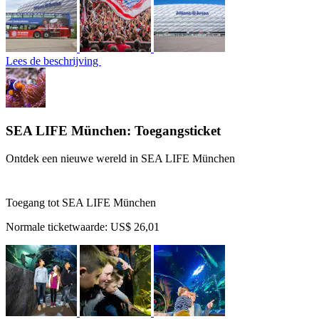
Lees de beschrijving
SEA LIFE München: Toegangsticket
Ontdek een nieuwe wereld in SEA LIFE München
Toegang tot SEA LIFE München
Normale ticketwaarde:
US$ 26,01