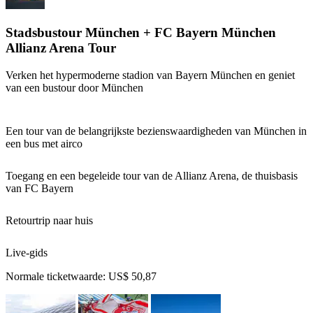
Stadsbustour München + FC Bayern München
Allianz Arena Tour
Verken het hypermoderne stadion van Bayern München en geniet
van een bustour door München
Een tour van de belangrijkste bezienswaardigheden van München in
een bus met airco
Toegang en een begeleide tour van de Allianz Arena, de thuisbasis
van FC Bayern
Retourtrip naar huis
Live-gids
Normale ticketwaarde:
US$ 50,87