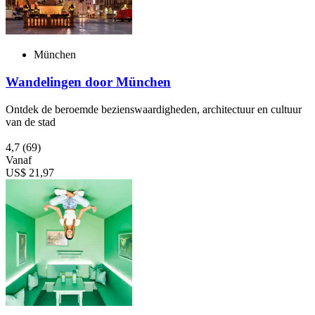
München
Wandelingen door München
Ontdek de beroemde bezienswaardigheden, architectuur en cultuur
van de stad
4,7
(69)
Vanaf
US$ 21,97