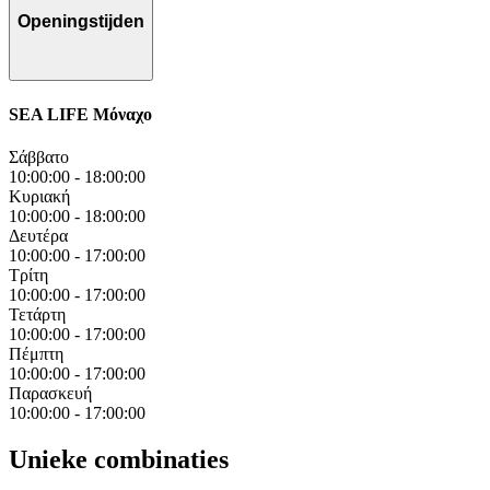
Openingstijden
SEA LIFE Μόναχο
Σάββατο
10:00:00
-
18:00:00
Κυριακή
10:00:00
-
18:00:00
Δευτέρα
10:00:00
-
17:00:00
Τρίτη
10:00:00
-
17:00:00
Τετάρτη
10:00:00
-
17:00:00
Πέμπτη
10:00:00
-
17:00:00
Παρασκευή
10:00:00
-
17:00:00
Unieke combinaties