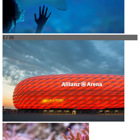
1 / 16