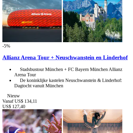
-5%
Allianz Arena Tour + Neuschwanstein en Linderhof
Stadsbustour München + FC Bayern München Allianz
Arena Tour
De koninklijke kastelen Neuschwanstein & Linderhof:
Dagtocht vanuit München
Nieuw
Vanaf
US$ 134,11
US$ 127,40