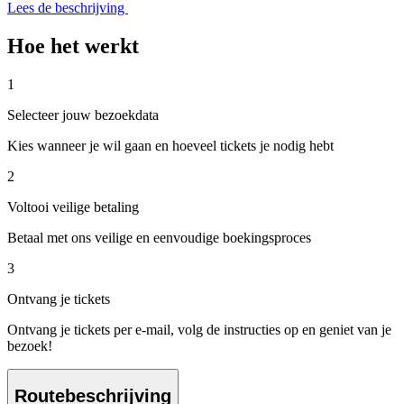
Lees de beschrijving
Hoe het werkt
1
Selecteer jouw bezoekdata
Kies wanneer je wil gaan en hoeveel tickets je nodig hebt
2
Voltooi veilige betaling
Betaal met ons veilige en eenvoudige boekingsproces
3
Ontvang je tickets
Ontvang je tickets per e-mail, volg de instructies op en geniet van je
bezoek!
Routebeschrijving