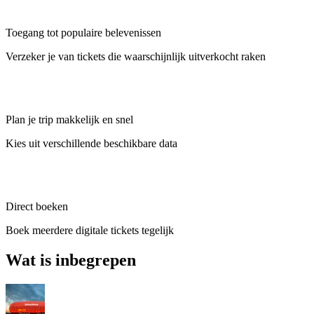
Toegang tot populaire belevenissen
Verzeker je van tickets die waarschijnlijk uitverkocht raken
Plan je trip makkelijk en snel
Kies uit verschillende beschikbare data
Direct boeken
Boek meerdere digitale tickets tegelijk
Wat is inbegrepen