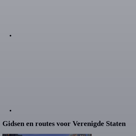
Gidsen en routes voor Verenigde Staten