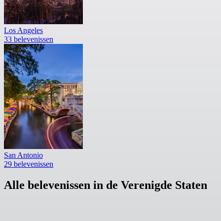
Los Angeles
33 belevenissen
San Antonio
29 belevenissen
Alle belevenissen in de Verenigde Staten