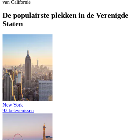
van Californië
De populairste plekken in de Verenigde
Staten
New York
92 belevenissen