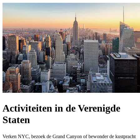
Activiteiten in de Verenigde
Staten
Verken NYC, bezoek de Grand Canyon of bewonder de kustpracht