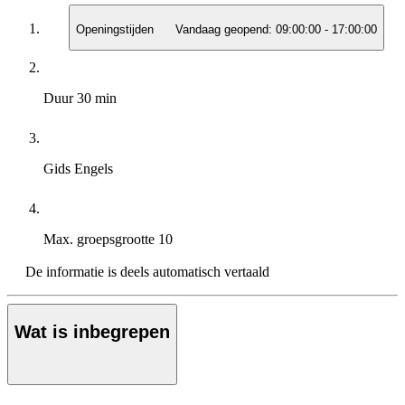
Openingstijden
Vandaag geopend:
09:00:00
-
17:00:00
Duur
30 min
Gids
Engels
Max. groepsgrootte
10
De informatie is deels automatisch vertaald
Wat is inbegrepen