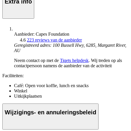
Extra info
Aanbieder: Capes Foundation
4.6
223 reviews van de aanbieder
Geregistreerd adres: 100 Bussell Hwy, 6285, Margaret River,
AU
Neem contact op met de
Tiqets helpdesk
. Wij treden op als
contactpersoon namens de aanbieder van de activiteit
Faciliteiten:
Café: Open voor koffie, lunch en snacks
Winkel
Uitkijkplaatsen
Wijzigings- en annuleringsbeleid