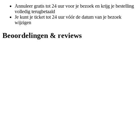
Annuleer gratis tot 24 uur voor je bezoek en krijg je bestelling
volledig terugbetaald
Je kunt je ticket tot 24 uur vóór de datum van je bezoek
wijzigen
Beoordelingen & reviews