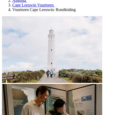
Augusta
Cape Leeuwin Vuurtoren
Vuurtoren Cape Leeuwin: Rondleiding