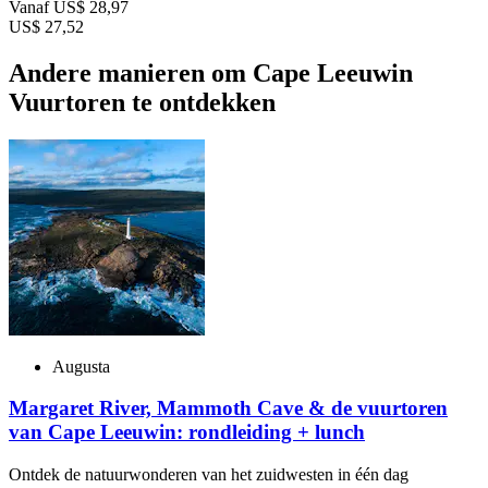
Vanaf
US$ 28,97
US$ 27,52
Andere manieren om Cape Leeuwin
Vuurtoren te ontdekken
Augusta
Margaret River, Mammoth Cave & de vuurtoren
van Cape Leeuwin: rondleiding + lunch
Ontdek de natuurwonderen van het zuidwesten in één dag