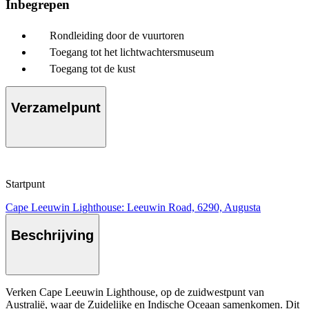
Inbegrepen
Rondleiding door de vuurtoren
Toegang tot het lichtwachtersmuseum
Toegang tot de kust
Verzamelpunt
Startpunt
Cape Leeuwin Lighthouse: Leeuwin Road, 6290, Augusta
Beschrijving
Verken Cape Leeuwin Lighthouse, op de zuidwestpunt van
Australië, waar de Zuidelijke en Indische Oceaan samenkomen. Dit