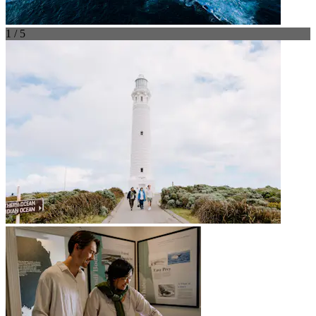
1 / 5