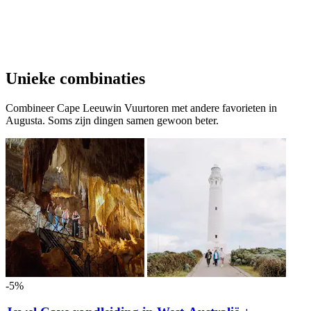
Unieke combinaties
Combineer Cape Leeuwin Vuurtoren met andere favorieten in
Augusta. Soms zijn dingen samen gewoon beter.
-5%