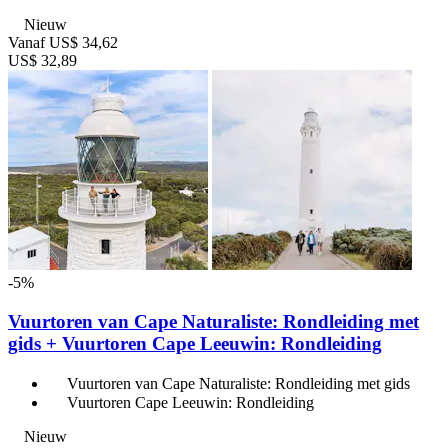
Nieuw
Vanaf
US$ 34,62
US$ 32,89
-5%
Vuurtoren van Cape Naturaliste: Rondleiding met
gids + Vuurtoren Cape Leeuwin: Rondleiding
Vuurtoren van Cape Naturaliste: Rondleiding met gids
Vuurtoren Cape Leeuwin: Rondleiding
Nieuw