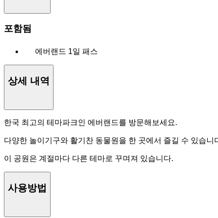
포함됨
에버랜드 1일 패스
상세 내역
한국 최고의 테마파크인 에버랜드를 방문해보세요.
다양한 놀이기구와 활기찬 동물원을 한 곳에서 즐길 수 있습니다. 가
이 공원은 계절마다 다른 테마로 꾸며져 있습니다.
사용방법