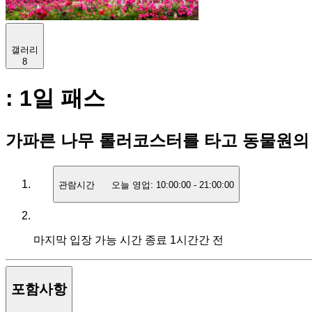
갤러리
8
: 1일 패스
가파른 나무 롤러코스터를 타고 동물원의
관람시간
오늘 영업:
10:00:00
-
21:00:00
마지막 입장 가능 시간
종료 1시간간 전
포함사항