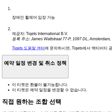
장애인 휠체어 입장 가능
제공자: Tiqets International B.V.
등록 주소: James Wattstraat 77-P, 1097 DL, Amsterdam,
Tiqets 도움말 센터
에 문의하시면, Tiqets에서 액티비티
예약 일정 변경 및 취소 정책
이 티켓은 환불이 불가능합니다.
이 티켓은 예약 일정을 변경할 수 없습니다.
직접 원하는 조합 선택