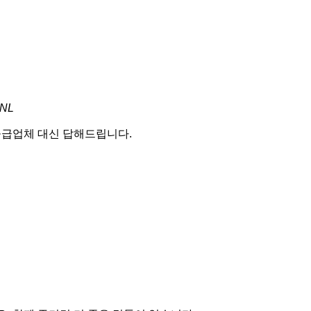
 NL
 공급업체 대신 답해드립니다.