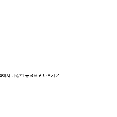
rld에서 다양한 동물을 만나보세요.