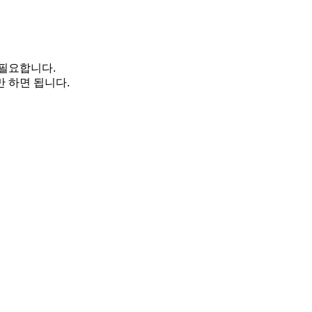
 필요합니다.
 하면 됩니다.