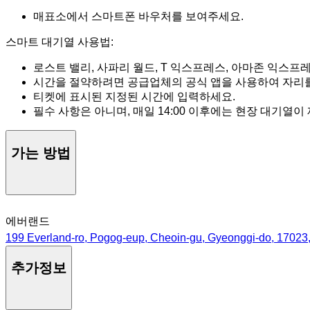
매표소에서 스마트폰 바우처를 보여주세요.
스마트 대기열 사용법:
로스트 밸리, 사파리 월드, T 익스프레스, 아마존 익스프레
시간을 절약하려면 공급업체의 공식 앱을 사용하여 자리
티켓에 표시된 지정된 시간에 입력하세요.
필수 사항은 아니며, 매일 14:00 이후에는 현장 대기열이
가는 방법
에버랜드
199 Everland-ro, Pogog-eup, Cheoin-gu, Gyeonggi-do, 1702
추가정보