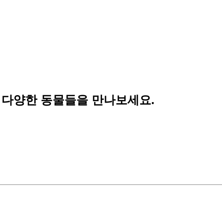
 다양한 동물들을 만나보세요.