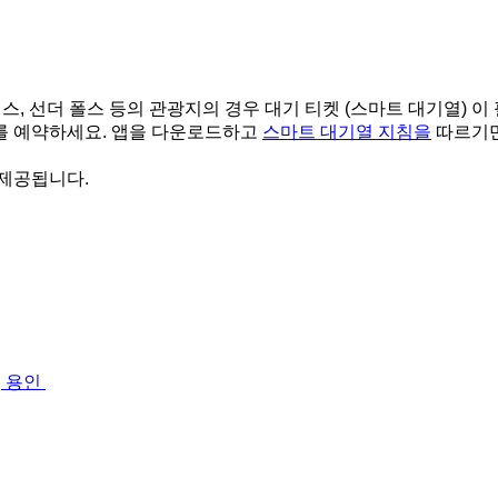
스, 선더 폴스 등의 관광지의 경우 대기 티켓 (스마트 대기열) 이
를 예약하세요. 앱을 다운로드하고
스마트 대기열 지침을
따르기만
 제공됩니다.
3, 용인