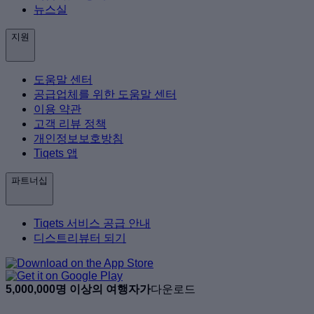
뉴스실
지원
도움말 센터
공급업체를 위한 도움말 센터
이용 약관
고객 리뷰 정책
개인정보보호방침
Tiqets 앱
파트너십
Tiqets 서비스 공급 안내
디스트리뷰터 되기
5,000,000명 이상의 여행자가
다운로드