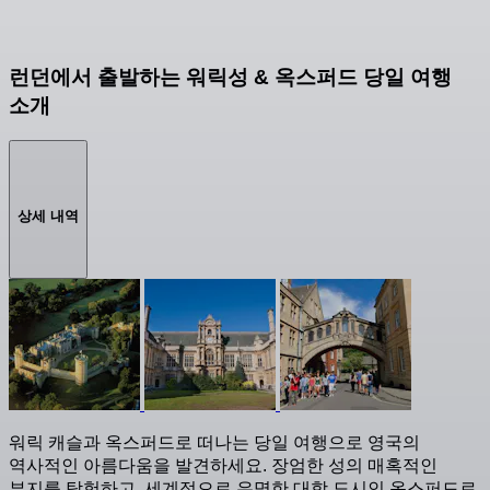
런던에서 출발하는 워릭성 & 옥스퍼드 당일 여행
소개
상세 내역
워릭 캐슬과 옥스퍼드로 떠나는 당일 여행으로 영국의
역사적인 아름다움을 발견하세요. 장엄한 성의 매혹적인
부지를 탐험하고, 세계적으로 유명한 대학 도시인 옥스퍼드로