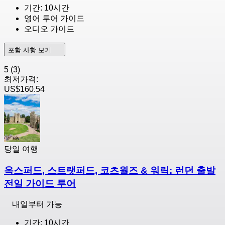
기간: 10시간
영어 투어 가이드
오디오 가이드
포함 사항 보기
5
(3)
최저가격:
US$160.54
당일 여행
옥스퍼드, 스트랫퍼드, 코츠월즈 & 워릭: 런던 출발
전일 가이드 투어
내일부터 가능
기간: 10시간