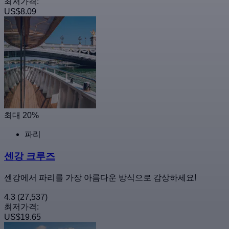
최저가격:
US$8.09
최대 20%
파리
센강 크루즈
센강에서 파리를 가장 아름다운 방식으로 감상하세요!
4.3
(27,537)
최저가격:
US$19.65