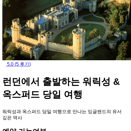
5.0
(5 후기)
런던에서 출발하는 워릭성 &
옥스퍼드 당일 여행
워릭성과 옥스퍼드 당일 여행으로 만나는 잉글랜드의 유서
깊은 역사