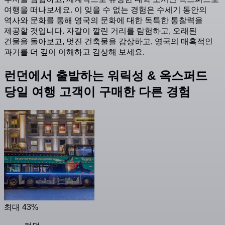
여행을 떠나보세요. 이 잊을 수 없는 경험은 수세기 동안의
역사와 문화를 통해 영국의 문화에 대한 독특한 통찰력을
제공할 것입니다. 자갈이 깔린 거리를 탐험하고, 오래된
건물을 돌아보고, 멋진 건축물을 감상하고, 영국의 매혹적인
과거를 더 깊이 이해하고 감상해 보세요.
런던에서 출발하는 워릭성 & 옥스퍼드
당일 여행 고객이 구매한 다른 경험
최대 43%