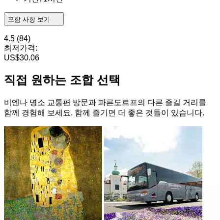
포함 사항 보기
4.5
(84)
최저가격:
US$30.06
직접 원하는 조합 선택
비엔나 명소 교통편 방문과 파른도르프의 다른 즐길 거리를
함께 경험해 보세요. 함께 즐기면 더 좋은 것들이 있습니다.