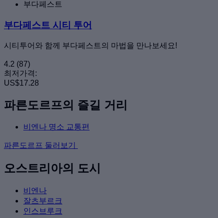
부다페스트
부다페스트 시티 투어
시티투어와 함께 부다페스트의 마법을 만나보세요!
4.2
(87)
최저가격:
US$17.28
파른도르프의 즐길 거리
비엔나 명소 교통편
파른도르프 둘러보기
오스트리아의 도시
비엔나
잘츠부르크
인스브루크