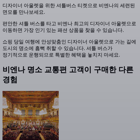
디자이너 아울렛을 위한 셔틀버스 티켓으로 비엔나의 세련된
면모를 만나보세요.
편안한 셔틀 버스를 타고 비엔나 최고의 디자이너 아울렛으로
이동하면 가장 인기 있는 패션 상품을 찾을 수 있습니다.
쇼핑 당일 여행에 안성맞춤인 디자이너 아울렛으로 가는 길에
도시의 명소에 흠뻑 취할 수 있습니다. 셔틀 버스가
정기적으로 운행되므로 특별한 혜택을 놓치지 마세요.
비엔나 명소 교통편 고객이 구매한 다른
경험