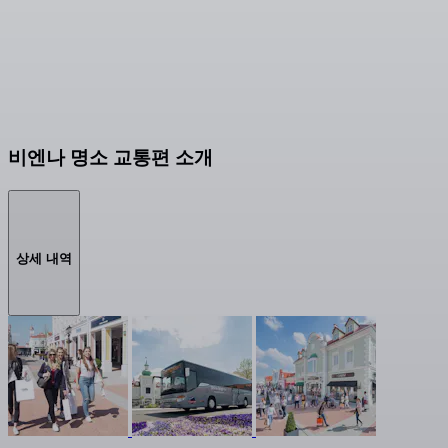
비엔나 명소 교통편 소개
상세 내역