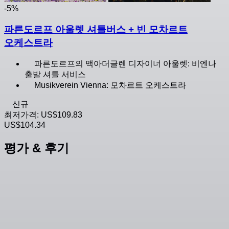
-5%
파른도르프 아울렛 셔틀버스 + 빈 모차르트
오케스트라
파른도르프의 맥아더글렌 디자이너 아울렛: 비엔나
출발 셔틀 서비스
Musikverein Vienna: 모차르트 오케스트라
신규
최저가격:
US$109.83
US$104.34
평가 & 후기