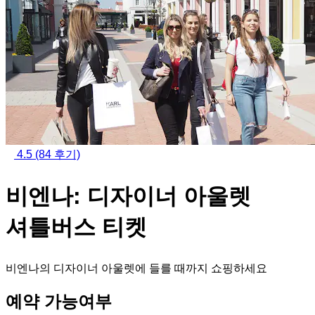
4.5
(84 후기)
비엔나: 디자이너 아울렛
셔틀버스 티켓
비엔나의 디자이너 아울렛에 들를 때까지 쇼핑하세요
예약 가능여부