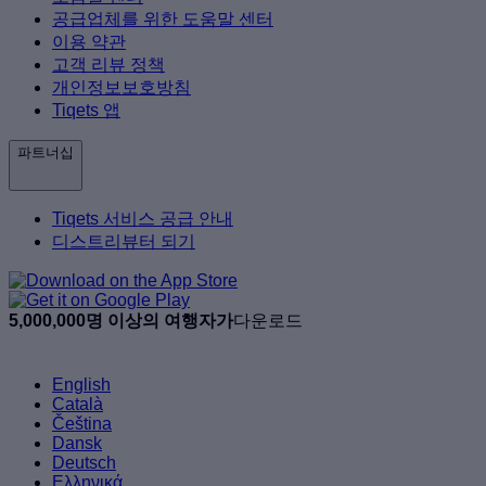
공급업체를 위한 도움말 센터
이용 약관
고객 리뷰 정책
개인정보보호방침
Tiqets 앱
파트너십
Tiqets 서비스 공급 안내
디스트리뷰터 되기
5,000,000명 이상의 여행자가
다운로드
English
Català
Čeština
Dansk
Deutsch
Ελληνικά