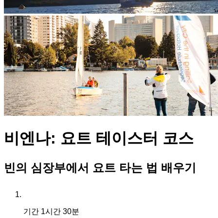
비엔나: 요트 테이스터 코스
빈의 심장부에서 요트 타는 법 배우기
기간
1시간 30분