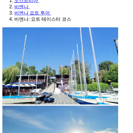
오스트리아
비엔나
비엔나 요트 투어
비엔나: 요트 테이스터 코스