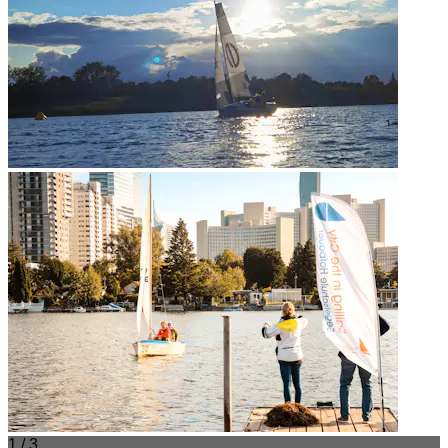
1 / 3