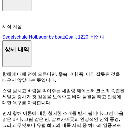
시작 지점
Segelschule Hofbauer by boats2sail, 1220, 비엔나
상세 내역
항해에 대해 전혀 모른다면, 좋습니다! 즉, 아직 잘못된 것을
배우지 않았다는 뜻입니다.
스릴 넘치고 바람을 막아주는 세일링 테이스터 코스의 숙련된
세일링 강사가 첫 걸음을 보여주고 바다 물결을 타고 인생에
대한 욕구를 자극합니다.
먼저 항해 이론에 대한 철저한 소개를 받게 됩니다. 그런 다음
맑은 바다, 그림 같은 만, 잘츠카머굿의 인상적인 산악 풍경,
그리고 무엇보다 유럽 최고의 내륙 지역 중 하나의 열풍으로