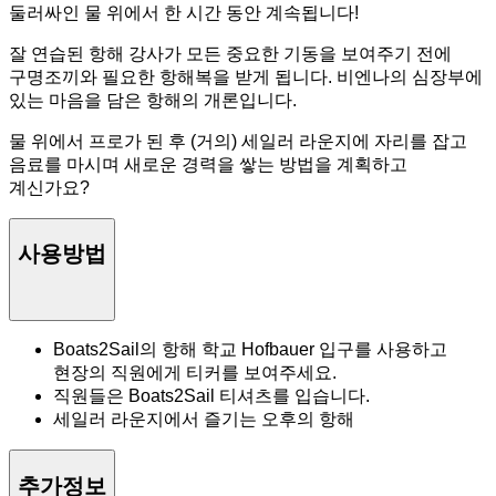
둘러싸인 물 위에서 한 시간 동안 계속됩니다!
잘 연습된 항해 강사가 모든 중요한 기동을 보여주기 전에
구명조끼와 필요한 항해복을 받게 됩니다. 비엔나의 심장부에
있는 마음을 담은 항해의 개론입니다.
물 위에서 프로가 된 후 (거의) 세일러 라운지에 자리를 잡고
음료를 마시며 새로운 경력을 쌓는 방법을 계획하고
계신가요?
사용방법
Boats2Sail의 항해 학교 Hofbauer 입구를 사용하고
현장의 직원에게 티커를 보여주세요.
직원들은 Boats2Sail 티셔츠를 입습니다.
세일러 라운지에서 즐기는 오후의 항해
추가정보