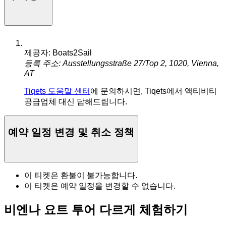
제공자: Boats2Sail
등록 주소: Ausstellungsstraße 27/Top 2, 1020, Vienna,
AT
Tiqets 도움말 센터
에 문의하시면, Tiqets에서 액티비티
공급업체 대신 답해드립니다.
예약 일정 변경 및 취소 정책
이 티켓은 환불이 불가능합니다.
이 티켓은 예약 일정을 변경할 수 없습니다.
비엔나 요트 투어 다르게 체험하기