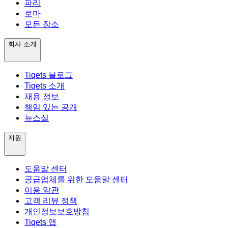
파리
로마
모든 장소
회사 소개
Tiqets 블로그
Tiqets 소개
채용 정보
책임 있는 공개
뉴스실
지원
도움말 센터
공급업체를 위한 도움말 센터
이용 약관
고객 리뷰 정책
개인정보보호방침
Tiqets 앱