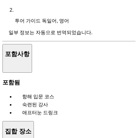
투어 가이드
독일어, 영어
일부 정보는 자동으로 번역되었습니다.
포함사항
포함됨
항해 입문 코스
숙련된 강사
애프터눈 드링크
집합 장소