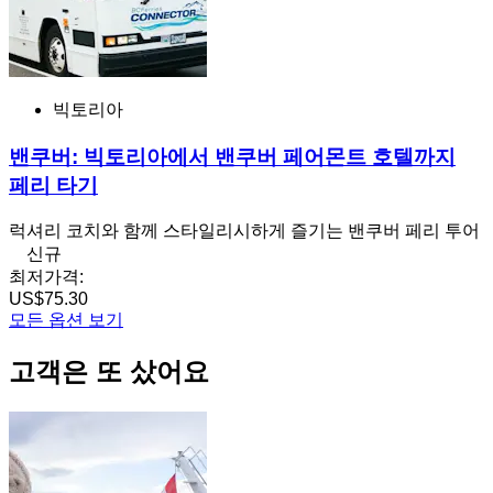
빅토리아
밴쿠버: 빅토리아에서 밴쿠버 페어몬트 호텔까지
페리 타기
럭셔리 코치와 함께 스타일리시하게 즐기는 밴쿠버 페리 투어
신규
최저가격:
US$75.30
모든 옵션 보기
고객은 또 샀어요