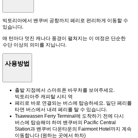
빅토리아에서 밴쿠버 공항까지 페리로 편리하게 이동할 수
있습니다.
매 턴마다 멋진 캐나다 풍경이 펼쳐지는 이 여정은 단순한
수단 이상의 의미를 지닙니다.
사용방법
출발 지점에서 스마트폰 바우처를 보여주세요.
빅토리아주 캐피탈 시티 역
페리로 바로 연결되는 버스에 탑승하세요. 일단 페리를
타면 버스에서 내려 페리를 탈 수 있습니다.
Tsawwassen Ferry Terminal에 도착하기 전에 다시
버스에 탑승해야 하며 밴쿠버의 Pacific Central
Station과 밴쿠버 다운타운의 Fairmont Hotel까지 계속
이동합니다 (원하는 곳에서 하차)