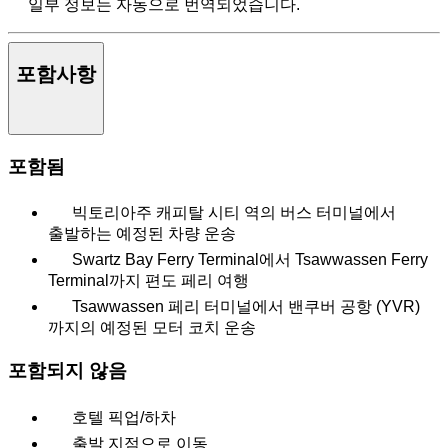
일부 정보는 자동으로 번역되었습니다.
포함사항
포함됨
빅토리아주 캐피탈 시티 역의 버스 터미널에서
출발하는 예정된 차량 운송
Swartz Bay Ferry Terminal에서 Tsawwassen Ferry
Terminal까지 편도 페리 여행
Tsawwassen 페리 터미널에서 밴쿠버 공항 (YVR)
까지의 예정된 모터 코치 운송
포함되지 않음
호텔 픽업/하차
출발 지점으로 이동