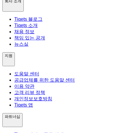
회사 소개
Tiqets 블로그
Tiqets 소개
채용 정보
책임 있는 공개
뉴스실
지원
도움말 센터
공급업체를 위한 도움말 센터
이용 약관
고객 리뷰 정책
개인정보보호방침
Tiqets 앱
파트너십