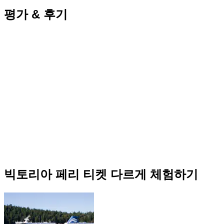
평가 & 후기
빅토리아 페리 티켓 다르게 체험하기