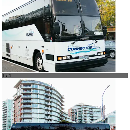
1 / 4