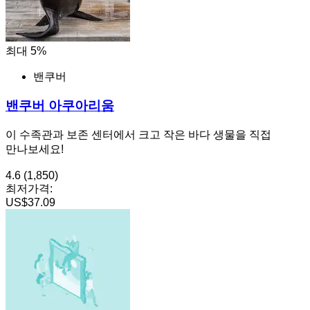
최대 5%
밴쿠버
밴쿠버 아쿠아리움
이 수족관과 보존 센터에서 크고 작은 바다 생물을 직접
만나보세요!
4.6
(1,850)
최저가격:
US$37.09