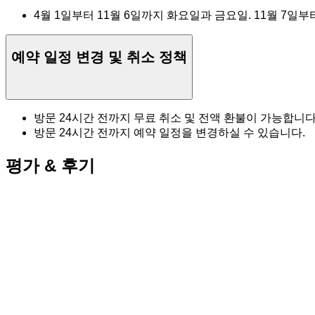
4월 1일부터 11월 6일까지 화요일과 금요일. 11월 7일부
예약 일정 변경 및 취소 정책
방문 24시간 전까지 무료 취소 및 전액 환불이 가능합니다
방문 24시간 전까지 예약 일정을 변경하실 수 있습니다.
평가 & 후기