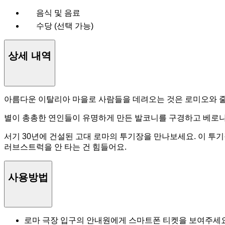
음식 및 음료
수당 (선택 가능)
상세 내역
아름다운 이탈리아 마을로 사람들을 데려오는 것은 로미오와 줄리
별이 총총한 연인들이 유명하게 만든 발코니를 구경하고 베로
서기 30년에 건설된 고대 로마의 투기장을 만나보세요. 이 투
러브스트럭을 안 타는 건 힘들어요.
사용방법
로마 극장 입구의 안내원에게 스마트폰 티켓을 보여주세요. 가