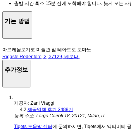
출발 시간 최소 15분 전에 도착해야 합니다. 늦게 오는 
가는 방법
아르케올로기코 미술관 알 테아트로 로마노
Rigaste Redentore, 2, 37129, 베로나
추가정보
제공자: Zani Viaggi
4.2
제공업체 후기 2488건
등록 주소: Largo Cairoli 18, 20121, Milan, IT
Tiqets 도움말 센터
에 문의하시면, Tiqets에서 액티비티