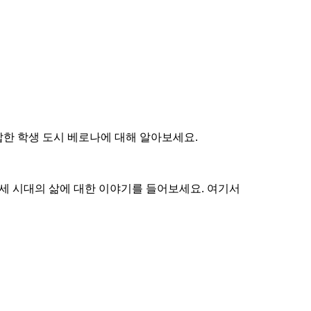
잡한 학생 도시 베로나에 대해 알아보세요.
세 시대의 삶에 대한 이야기를 들어보세요. 여기서