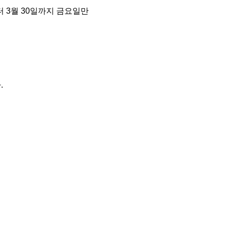
터 3월 30일까지 금요일만
.