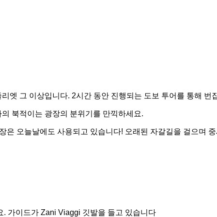
엣 그 이상입니다. 2시간 동안 진행되는 도보 투어를 통해 번
나의 북적이는 광장의 분위기를 만끽하세요.
기장은 오늘날에도 사용되고 있습니다! 오래된 자갈길을 걸으며 중
이드가 Zani Viaggi 깃발을 들고 있습니다