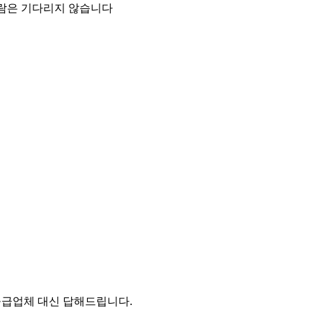
사람은 기다리지 않습니다
 공급업체 대신 답해드립니다.