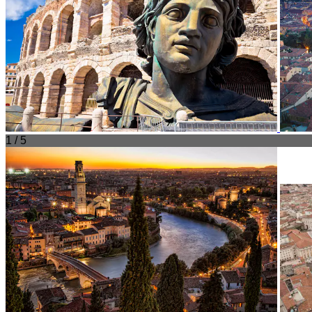
1 / 5