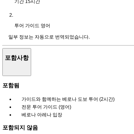
기간
15시간
투어 가이드
영어
일부 정보는 자동으로 번역되었습니다.
포함사항
포함됨
가이드와 함께하는 베로나 도보 투어 (2시간)
전문 투어 가이드 (영어)
베로나 아레나 입장
포함되지 않음