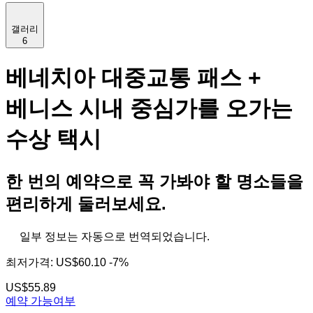
갤러리
6
베네치아 대중교통 패스 +
베니스 시내 중심가를 오가는
수상 택시
한 번의 예약으로 꼭 가봐야 할 명소들을
편리하게 둘러보세요.
일부 정보는 자동으로 번역되었습니다.
최저가격:
US$60.10
-7%
US$55.89
예약 가능여부