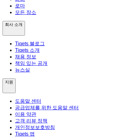
로마
모든 장소
회사 소개
Tiqets 블로그
Tiqets 소개
채용 정보
책임 있는 공개
뉴스실
지원
도움말 센터
공급업체를 위한 도움말 센터
이용 약관
고객 리뷰 정책
개인정보보호방침
Tiqets 앱