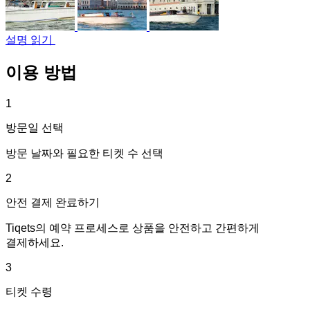
설명 읽기
이용 방법
1
방문일 선택
방문 날짜와 필요한 티켓 수 선택
2
안전 결제 완료하기
Tiqets의 예약 프로세스로 상품을 안전하고 간편하게
결제하세요.
3
티켓 수령