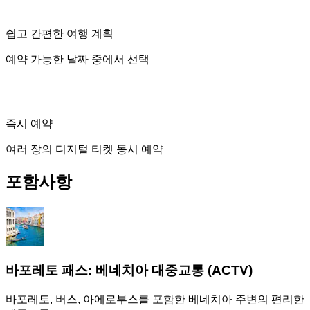
쉽고 간편한 여행 계획
예약 가능한 날짜 중에서 선택
즉시 예약
여러 장의 디지털 티켓 동시 예약
포함사항
바포레토 패스: 베네치아 대중교통 (ACTV)
바포레토, 버스, 아에로부스를 포함한 베네치아 주변의 편리한