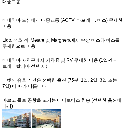
대중교통
베네치아 도심에서 대중교통 (ACTV, 바포레티, 버스) 무제한
이용
Lido, 석호 섬, Mestre 및 Marghera에서 수상 버스와 버스를
무제한으로 이용
베네치아 자치구에서 기차 R 및 RV 무제한 이용 (1일권 +
트레니탈리아 선택 시)
티켓의 유효 기간은 선택한 옵션 (75분, 1일, 2일, 3일 또는
7일) 에 따라 다릅니다.
마르코 폴로 공항을 오가는 에어로버스 환승 (선택한 옵션에
따라)