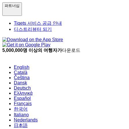
파트너십
Tiqets 서비스 공급 안내
디스트리뷰터 되기
5,000,000명 이상의 여행자가
다운로드
English
Català
Čeština
Dansk
Deutsch
Ελληνικά
Español
Français
한국어
Italiano
Nederlands
日本語