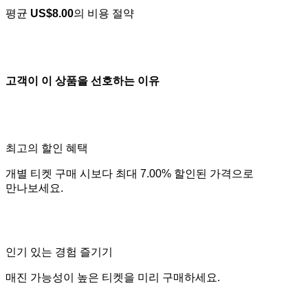
평균
US$8.00
의 비용 절약
고객이 이 상품을 선호하는 이유
최고의 할인 혜택
개별 티켓 구매 시보다 최대 7.00% 할인된 가격으로
만나보세요.
인기 있는 경험 즐기기
매진 가능성이 높은 티켓을 미리 구매하세요.