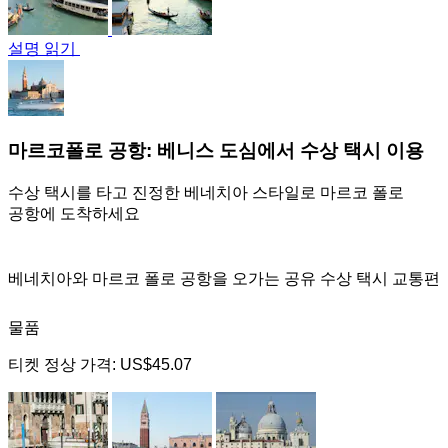
설명 읽기
마르코폴로 공항: 베니스 도심에서 수상 택시 이용
수상 택시를 타고 진정한 베네치아 스타일로 마르코 폴로
공항에 도착하세요
베네치아와 마르코 폴로 공항을 오가는 공유 수상 택시 교통편
물품
티켓 정상 가격:
US$45.07