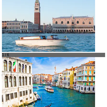
1 / 6