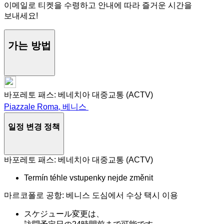
이메일로 티켓을 수령하고 안내에 따라 즐거운 시간을
보내세요!
가는 방법
바포레토 패스: 베네치아 대중교통 (ACTV)
Piazzale Roma, 베니스
일정 변경 정책
바포레토 패스: 베네치아 대중교통 (ACTV)
Termín téhle vstupenky nejde změnit
마르코폴로 공항: 베니스 도심에서 수상 택시 이용
スケジュール変更は、