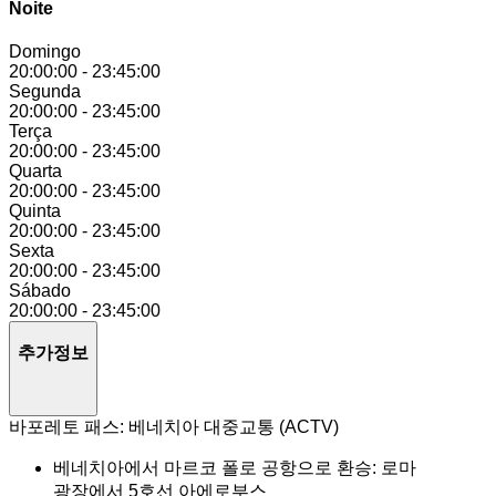
Noite
Domingo
20:00:00
-
23:45:00
Segunda
20:00:00
-
23:45:00
Terça
20:00:00
-
23:45:00
Quarta
20:00:00
-
23:45:00
Quinta
20:00:00
-
23:45:00
Sexta
20:00:00
-
23:45:00
Sábado
20:00:00
-
23:45:00
추가정보
바포레토 패스: 베네치아 대중교통 (ACTV)
베네치아에서 마르코 폴로 공항으로 환승: 로마
광장에서 5호선 아에로부스