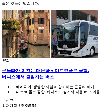
좋은 것들이 있습니다.
-5%
곤돌라가 이끄는 대운하 + 마르코폴로 공항:
베니스에서 출발하는 버스
베네치아: 생생한 해설과 함께하는 곤돌라 타기
마르코 폴로 공항: 베니스 도심에서 직행 버스 이용
신규
최저가격:
US$58.94