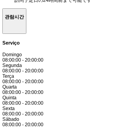
訪問予定日の24時間前まで可能です
관람시간
Serviço
Domingo
08:00:00
-
20:00:00
Segunda
08:00:00
-
20:00:00
Terça
08:00:00
-
20:00:00
Quarta
08:00:00
-
20:00:00
Quinta
08:00:00
-
20:00:00
Sexta
08:00:00
-
20:00:00
Sábado
08:00:00
-
20:00:00