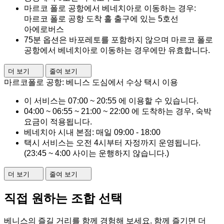
마르코 폴로 공항에서 베네치아로 이동하는 경우:
마르코 폴로 공항 도착 홀 출구에 있는 5호선
아에로버스
75분 옵션은 바포레토를 포함하지 않으며 마르코 폴로
공항에서 베네치아로 이동하는 경우에만 유효합니다.
더 보기
줄여 보기
마르코폴로 공항: 베니스 도심에서 수상 택시 이용
이 서비스는 07:00 ~ 20:55 에 이용할 수 있습니다.
04:00 ~ 06:55 ~ 21:00 ~ 22:00 에 도착하는 경우, 숙박
요금이 적용됩니다.
베네치아 시내 본점: 매일 09:00 - 18:00
택시 서비스는 오전 4시부터 자정까지 운영됩니다.
(23:45 ~ 4:00 사이는 운행하지 않습니다.)
더 보기
줄여 보기
직접 원하는 조합 선택
베니스의 즐길 거리를 함께 경험해 보세요. 함께 즐기면 더