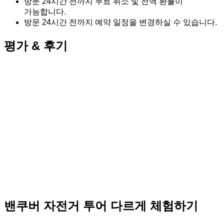
방문 24시간 전까지 무료 취소 및 전액 환불이
가능합니다.
방문 24시간 전까지 예약 일정을 변경하실 수 있습니다.
평가 & 후기
밴쿠버 자전거 투어 다르게 체험하기