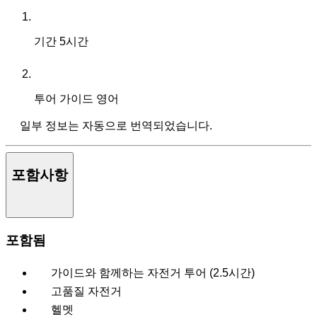
기간
5시간
투어 가이드
영어
일부 정보는 자동으로 번역되었습니다.
포함사항
포함됨
가이드와 함께하는 자전거 투어 (2.5시간)
고품질 자전거
헬멧