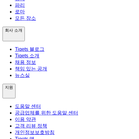
파리
로마
모든 장소
회사 소개
Tiqets 블로그
Tiqets 소개
채용 정보
책임 있는 공개
뉴스실
지원
도움말 센터
공급업체를 위한 도움말 센터
이용 약관
고객 리뷰 정책
개인정보보호방침
Tiqets 앱