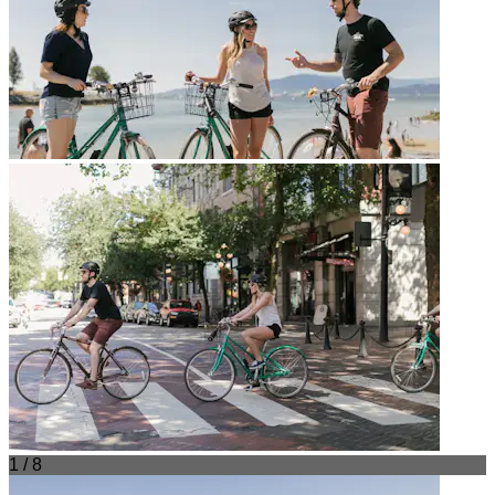
1 / 8