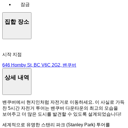
잠금
집합 장소
시작 지점
646 Hornby St, BC V6C 2G2, 밴쿠버
상세 내역
밴쿠버에서 현지인처럼 자전거로 이동하세요. 이 사실로 가득
찬 5시간 자전거 투어는 밴쿠버 다운타운의 최고의 모습을
보여주고 더 많은 도시를 발견할 수 있도록 설계되었습니다!
세계적으로 유명한 스탠리 파크 (Stanley Park) 투어를