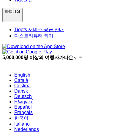
파트너십
Tiqets 서비스 공급 안내
디스트리뷰터 되기
5,000,000명 이상의 여행자가
다운로드
English
Català
Čeština
Dansk
Deutsch
Ελληνικά
Español
Français
한국어
Italiano
Nederlands