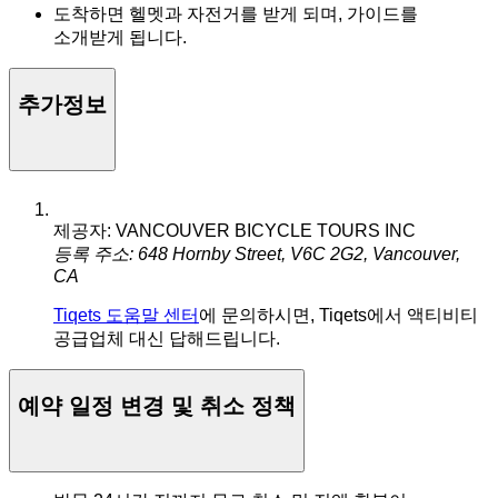
도착하면 헬멧과 자전거를 받게 되며, 가이드를
소개받게 됩니다.
추가정보
제공자: VANCOUVER BICYCLE TOURS INC
등록 주소: 648 Hornby Street, V6C 2G2, Vancouver,
CA
Tiqets 도움말 센터
에 문의하시면, Tiqets에서 액티비티
공급업체 대신 답해드립니다.
예약 일정 변경 및 취소 정책