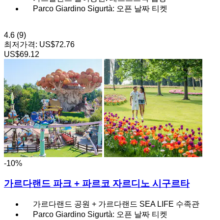
Parco Giardino Sigurtà: 오픈 날짜 티켓
4.6
(9)
최저가격:
US$72.76
US$69.12
-10%
가르다랜드 파크 + 파르코 자르디노 시구르타
가르다랜드 공원 + 가르다랜드 SEA LIFE 수족관
Parco Giardino Sigurtà: 오픈 날짜 티켓