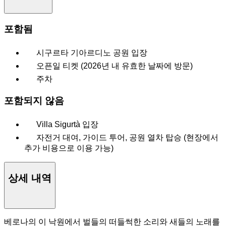
포함됨
시구르타 기아르디노 공원 입장
오픈일 티켓 (2026년 내 유효한 날짜에 방문)
주차
포함되지 않음
Villa Sigurtà 입장
자전거 대여, 가이드 투어, 공원 열차 탑승 (현장에서
추가 비용으로 이용 가능)
상세 내역
베로나의 이 낙원에서 벌들의 떠들썩한 소리와 새들의 노래를