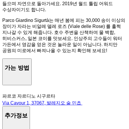
들으며 자연으로 돌아가세요. 2019년 월드 튤립 어워드
수상자이기도 합니다.
Parco Giardino Sigurtà는 매년 봄에 피는 30,000 송이 이상의
장미가 자라는 비알레 델레 로즈 (Viale delle Rose) 를 훌쩍
지나갈 수 있게 해줍니다. 호수 주변을 산책하며 물 백합,
히비스커스, 일본 코이를 맛보세요. 인상주의 고수들이 워터
가든에서 영감을 얻은 것은 놀라운 일이 아닙니다. 하지만
공원의 미로에서 빠져나올 수 있는지 확인해 보세요!
가는 방법
파르코 자르디노 시구르타
Via Cavour 1, 37067, 발레지오 술 민쵸
추가정보