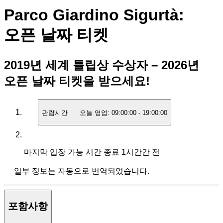
Parco Giardino Sigurtà:
오픈 날짜 티켓
2019년 세계 튤립상 수상자 – 2026년
오픈 날짜 티켓을 받으세요!
관람시간
오늘 영업:
09:00:00
-
19:00:00
마지막 입장 가능 시간
종료 1시간간 전
일부 정보는 자동으로 번역되었습니다.
포함사항