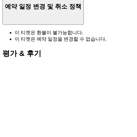
예약 일정 변경 및 취소 정책
이 티켓은 환불이 불가능합니다.
이 티켓은 예약 일정을 변경할 수 없습니다.
평가 & 후기