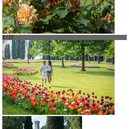
1 / 17