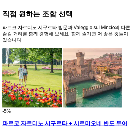
직접 원하는 조합 선택
파르코 자르디노 시구르타 방문과 Valeggio sul Mincio의 다른
즐길 거리를 함께 경험해 보세요. 함께 즐기면 더 좋은 것들이
있습니다.
-5%
파르코 자르디노 시구르타 + 시르미오네 반도 투어