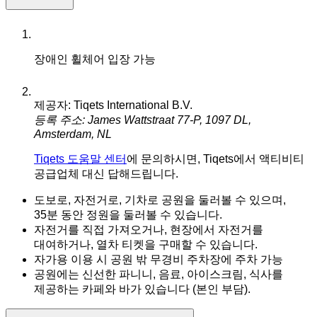
장애인 휠체어 입장 가능
제공자: Tiqets International B.V.
등록 주소: James Wattstraat 77-P, 1097 DL,
Amsterdam, NL
Tiqets 도움말 센터
에 문의하시면, Tiqets에서 액티비티
공급업체 대신 답해드립니다.
도보로, 자전거로, 기차로 공원을 둘러볼 수 있으며,
35분 동안 정원을 둘러볼 수 있습니다.
자전거를 직접 가져오거나, 현장에서 자전거를
대여하거나, 열차 티켓을 구매할 수 있습니다.
자가용 이용 시 공원 밖 무경비 주차장에 주차 가능
공원에는 신선한 파니니, 음료, 아이스크림, 식사를
제공하는 카페와 바가 있습니다 (본인 부담).