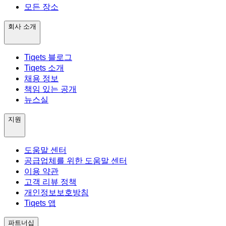
모든 장소
회사 소개
Tiqets 블로그
Tiqets 소개
채용 정보
책임 있는 공개
뉴스실
지원
도움말 센터
공급업체를 위한 도움말 센터
이용 약관
고객 리뷰 정책
개인정보보호방침
Tiqets 앱
파트너십