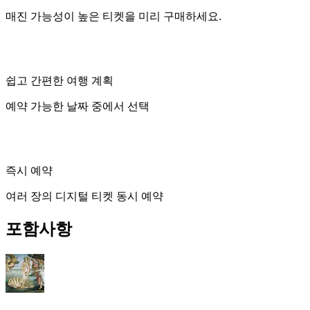
매진 가능성이 높은 티켓을 미리 구매하세요.
쉽고 간편한 여행 계획
예약 가능한 날짜 중에서 선택
즉시 예약
여러 장의 디지털 티켓 동시 예약
포함사항