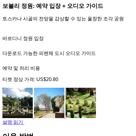
보볼리 정원: 예약 입장 + 오디오 가이드
토스카나 시골의 전망을 감상할 수 있는 울창한 조각 공원
바르디니 정원 입장
다운로드 가능한 피렌체 도시 오디오 가이드
예약 및 처리 비용
티켓 정상 가격:
US$20.80
설명 읽기