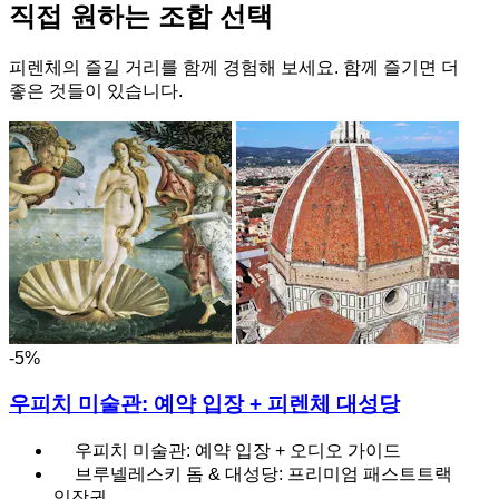
직접 원하는 조합 선택
피렌체의 즐길 거리를 함께 경험해 보세요. 함께 즐기면 더
좋은 것들이 있습니다.
-5%
우피치 미술관: 예약 입장 + 피렌체 대성당
우피치 미술관: 예약 입장 + 오디오 가이드
브루넬레스키 돔 & 대성당: 프리미엄 패스트트랙
입장권