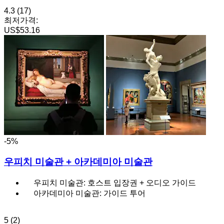
4.3
(17)
최저가격:
US$53.16
-5%
우피치 미술관 + 아카데미아 미술관
우피치 미술관: 호스트 입장권 + 오디오 가이드
아카데미아 미술관: 가이드 투어
5
(2)