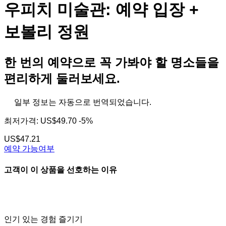
우피치 미술관: 예약 입장 +
보볼리 정원
한 번의 예약으로 꼭 가봐야 할 명소들을
편리하게 둘러보세요.
일부 정보는 자동으로 번역되었습니다.
최저가격:
US$49.70
-5%
US$47.21
예약 가능여부
고객이 이 상품을 선호하는 이유
인기 있는 경험 즐기기