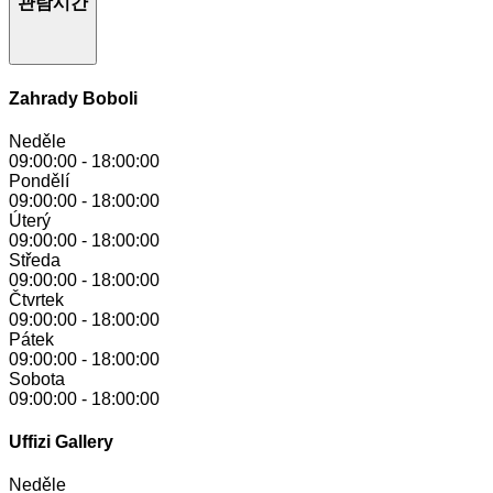
관람시간
Zahrady Boboli
Neděle
09:00:00
-
18:00:00
Pondělí
09:00:00
-
18:00:00
Úterý
09:00:00
-
18:00:00
Středa
09:00:00
-
18:00:00
Čtvrtek
09:00:00
-
18:00:00
Pátek
09:00:00
-
18:00:00
Sobota
09:00:00
-
18:00:00
Uffizi Gallery
Neděle