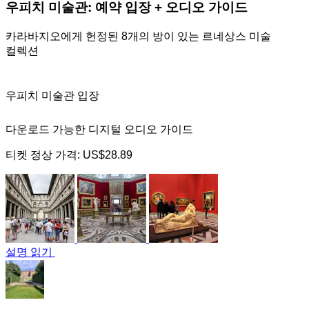
우피치 미술관: 예약 입장 + 오디오 가이드
카라바지오에게 헌정된 8개의 방이 있는 르네상스 미술
컬렉션
우피치 미술관 입장
다운로드 가능한 디지털 오디오 가이드
티켓 정상 가격:
US$28.89
설명 읽기