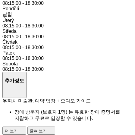
08:15:00
-
18:30:00
Pondělí
닫힘
Úterý
08:15:00
-
18:30:00
Středa
08:15:00
-
18:30:00
Čtvrtek
08:15:00
-
18:30:00
Pátek
08:15:00
-
18:30:00
Sobota
08:15:00
-
18:30:00
추가정보
우피치 미술관: 예약 입장 + 오디오 가이드
장애 방문자 (보호자 1명) 는 유효한 장애 증명서를
지참하고 무료로 입장할 수 있습니다.
더 보기
줄여 보기