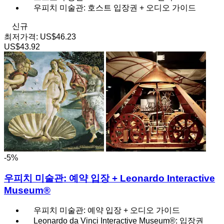
우피치 미술관: 호스트 입장권 + 오디오 가이드
신규
최저가격:
US$46.23
US$43.92
-5%
우피치 미술관: 예약 입장 + Leonardo Interactive
Museum®
우피치 미술관: 예약 입장 + 오디오 가이드
Leonardo da Vinci Interactive Museum®: 입장권