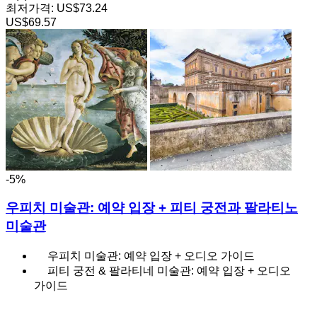
최저가격:
US$73.24
US$69.57
-5%
우피치 미술관: 예약 입장 + 피티 궁전과 팔라티노
미술관
우피치 미술관: 예약 입장 + 오디오 가이드
피티 궁전 & 팔라티네 미술관: 예약 입장 + 오디오
가이드