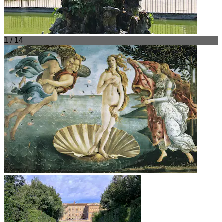
1 / 14