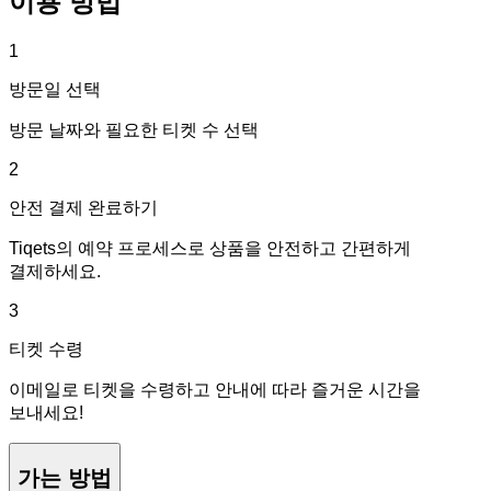
이용 방법
1
방문일 선택
방문 날짜와 필요한 티켓 수 선택
2
안전 결제 완료하기
Tiqets의 예약 프로세스로 상품을 안전하고 간편하게
결제하세요.
3
티켓 수령
이메일로 티켓을 수령하고 안내에 따라 즐거운 시간을
보내세요!
가는 방법