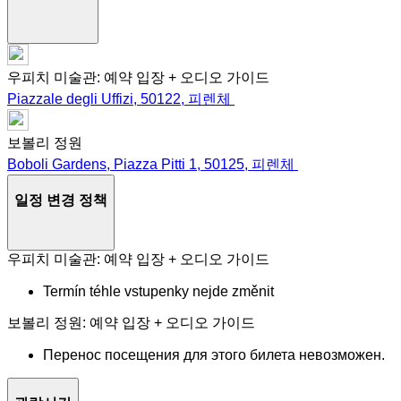
우피치 미술관: 예약 입장 + 오디오 가이드
Piazzale degli Uffizi, 50122, 피렌체
보볼리 정원
Boboli Gardens, Piazza Pitti 1, 50125, 피렌체
일정 변경 정책
우피치 미술관: 예약 입장 + 오디오 가이드
Termín téhle vstupenky nejde změnit
보볼리 정원: 예약 입장 + 오디오 가이드
Перенос посещения для этого билета невозможен.