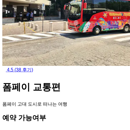
4.5
(38 후기)
폼페이 교통편
폼페이 고대 도시로 떠나는 여행
예약 가능여부