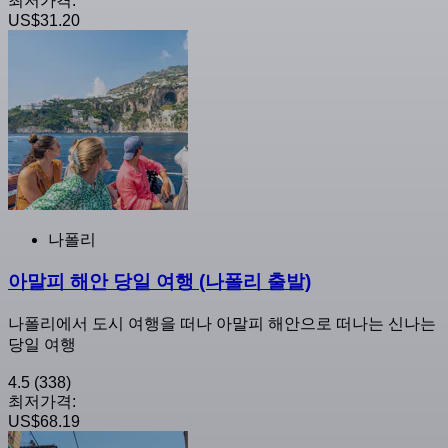
최저가격:
US$31.20
나폴리
아말피 해안 당일 여행 (나폴리 출발)
나폴리에서 도시 여행을 떠나 아말피 해안으로 떠나는 신나는
당일 여행
4.5
(338)
최저가격:
US$68.19