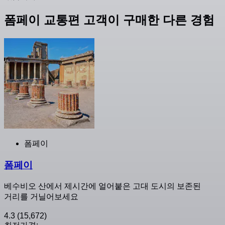
폼페이 교통편 고객이 구매한 다른 경험
폼페이
폼페이
베수비오 산에서 제시간에 얼어붙은 고대 도시의 보존된
거리를 거닐어보세요
4.3
(15,672)