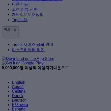
이용 약관
고객 리뷰 정책
개인정보보호방침
Tiqets 앱
파트너십
Tiqets 서비스 공급 안내
디스트리뷰터 되기
5,000,000명 이상의 여행자가
다운로드
English
Català
Čeština
Dansk
Deutsch
Ελληνικά
Español