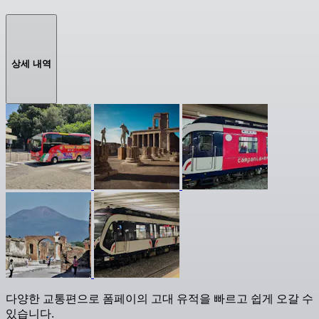
상세 내역
다양한 교통편으로 폼페이의 고대 유적을 빠르고 쉽게 오갈 수
있습니다.