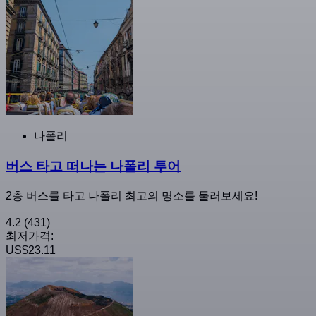
나폴리
버스 타고 떠나는 나폴리 투어
2층 버스를 타고 나폴리 최고의 명소를 둘러보세요!
4.2
(431)
최저가격:
US$23.11