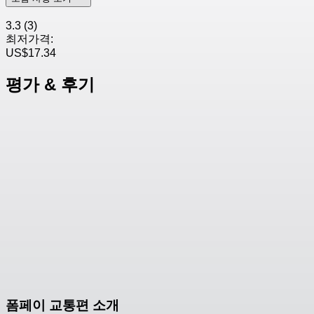
3.3
(3)
최저가격:
US$17.34
평가 & 후기
폼페이 교통편 소개