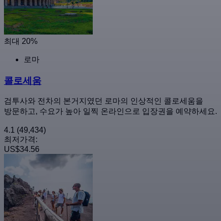
최대 20%
로마
콜로세움
검투사와 전차의 본거지였던 로마의 인상적인 콜로세움을
방문하고, 수요가 높아 일찍 온라인으로 입장권을 예약하세요.
4.1
(49,434)
최저가격:
US$34.56