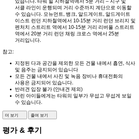
있습니다. 타워 힐 지하철역에서 5분 거리 – 지구 및
서클 라인이 운행되며 거리 수준까지 계단으로 이동할
수 있습니다. 모뉴먼트, 뱅크, 알드게이트, 알드게이트
이스트 런던 지하철역에서 10-15분 거리 런던 브리지 및
펜처치 스트리트 역에서 10-15분 거리 리버풀 스트리트
역에서 20분 거리 런던 채링 크로스 역에서 25분
거리입니다.
참고:
지정된 다과 공간을 제외한 모든 건물 내에서 흡연, 식사
및 음주는 금지되어 있습니다
모든 건물 내에서 사진 및 녹음 장비나 휴대전화의
사용은 금지되어 있습니다.
반려견 입장 불가 (안내견 제외)
어린 아이들에게는 타워의 일부가 무섭고 무섭게 보일
수 있습니다.
더 보기
줄여 보기
평가 & 후기