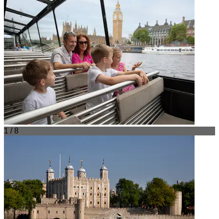
1 / 8