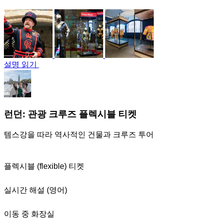
설명 읽기
런던: 관광 크루즈 플렉시블 티켓
템스강을 따라 역사적인 건물과 크루즈 투어
플렉시블 (flexible) 티켓
실시간 해설 (영어)
이동 중 화장실