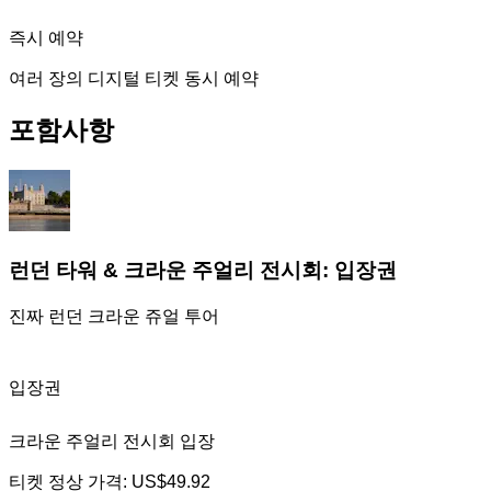
즉시 예약
여러 장의 디지털 티켓 동시 예약
포함사항
런던 타워 & 크라운 주얼리 전시회: 입장권
진짜 런던 크라운 쥬얼 투어
입장권
크라운 주얼리 전시회 입장
티켓 정상 가격:
US$49.92