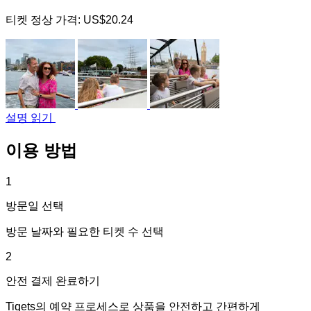
티켓 정상 가격:
US$20.24
설명 읽기
이용 방법
1
방문일 선택
방문 날짜와 필요한 티켓 수 선택
2
안전 결제 완료하기
Tiqets의 예약 프로세스로 상품을 안전하고 간편하게