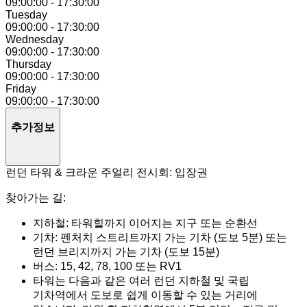
09:00:00
-
17:30:00
Tuesday
09:00:00
-
17:30:00
Wednesday
09:00:00
-
17:30:00
Thursday
09:00:00
-
17:30:00
Friday
09:00:00
-
17:30:00
추가정보
런던 타워 & 크라운 주얼리 전시회: 입장권
찾아가는 길:
지하철: 타워힐까지 이어지는 지구 또는 순환선
기차: 펜처치 스트리트까지 가는 기차 (도보 5분) 또는
런던 브리지까지 가는 기차 (도보 15분)
버스: 15, 42, 78, 100 또는 RV1
타워는 다음과 같은 여러 런던 지하철 및 국립
기차역에서 도보로 쉽게 이동할 수 있는 거리에