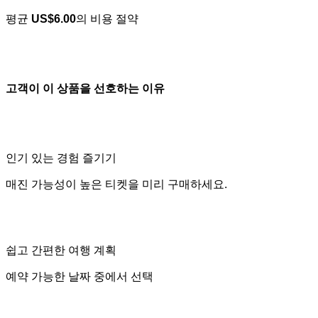
평균
US$6.00
의 비용 절약
고객이 이 상품을 선호하는 이유
인기 있는 경험 즐기기
매진 가능성이 높은 티켓을 미리 구매하세요.
쉽고 간편한 여행 계획
예약 가능한 날짜 중에서 선택