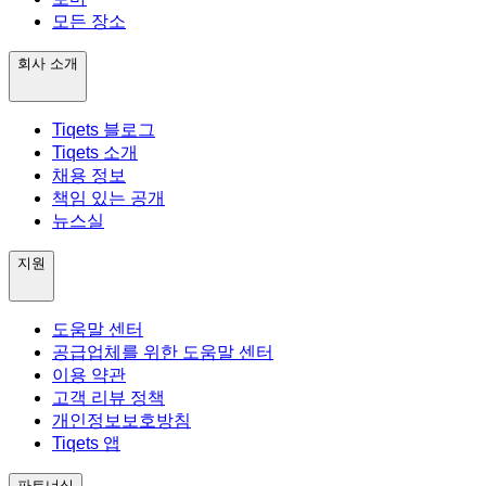
모든 장소
회사 소개
Tiqets 블로그
Tiqets 소개
채용 정보
책임 있는 공개
뉴스실
지원
도움말 센터
공급업체를 위한 도움말 센터
이용 약관
고객 리뷰 정책
개인정보보호방침
Tiqets 앱
파트너십