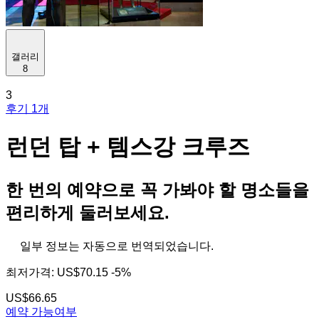
갤러리
8
3
후기 1개
런던 탑 + 템스강 크루즈
한 번의 예약으로 꼭 가봐야 할 명소들을
편리하게 둘러보세요.
일부 정보는 자동으로 번역되었습니다.
최저가격:
US$70.15
-5%
US$66.65
예약 가능여부