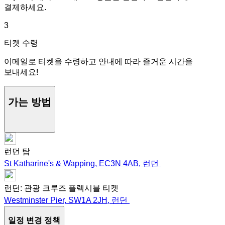
결제하세요.
3
티켓 수령
이메일로 티켓을 수령하고 안내에 따라 즐거운 시간을
보내세요!
가는 방법
런던 탑
St Katharine's & Wapping, EC3N 4AB, 런던
런던: 관광 크루즈 플렉시블 티켓
Westminster Pier, SW1A 2JH, 런던
일정 변경 정책