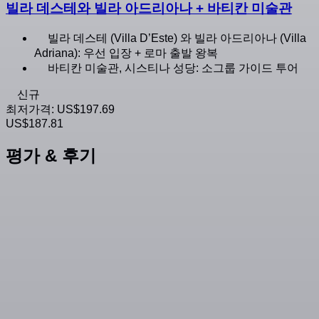
빌라 데스테와 빌라 아드리아나 + 바티칸 미술관
빌라 데스테 (Villa D’Este) 와 빌라 아드리아나 (Villa
Adriana): 우선 입장 + 로마 출발 왕복
바티칸 미술관, 시스티나 성당: 소그룹 가이드 투어
신규
최저가격:
US$197.69
US$187.81
평가 & 후기