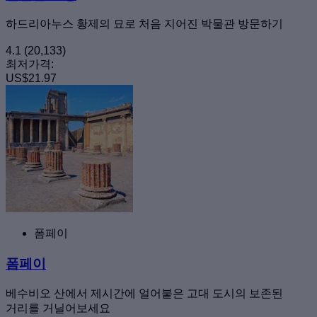
하드리아누스 황제의 묘로 처음 지어진 박물관 방문하기
4.1
(20,133)
최저가격:
US$21.97
폼페이
폼페이
베수비오 산에서 제시간에 얼어붙은 고대 도시의 보존된
거리를 거닐어보세요