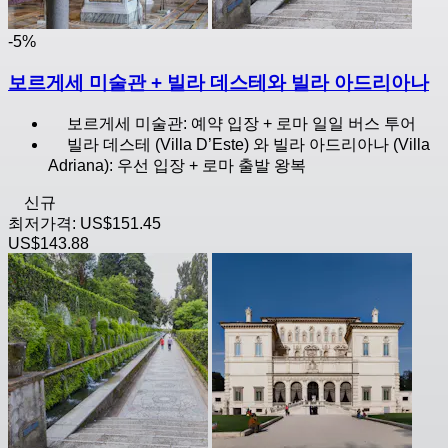
-5%
보르게세 미술관 + 빌라 데스테와 빌라 아드리아나
보르게세 미술관: 예약 입장 + 로마 일일 버스 투어
빌라 데스테 (Villa D’Este) 와 빌라 아드리아나 (Villa
Adriana): 우선 입장 + 로마 출발 왕복
신규
최저가격:
US$151.45
US$143.88