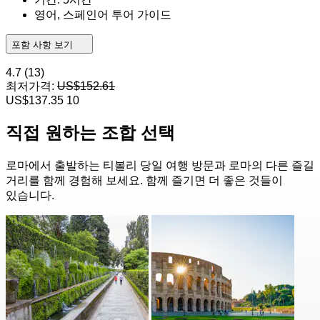
영어, 스페인어 투어 가이드
포함 사항 보기
4.7
(13)
최저가격:
US$152.61
US$137.35
10
직접 원하는 조합 선택
로마에서 출발하는 티볼리 당일 여행 방문과 로마의 다른 즐길
거리를 함께 경험해 보세요. 함께 즐기면 더 좋은 것들이
있습니다.