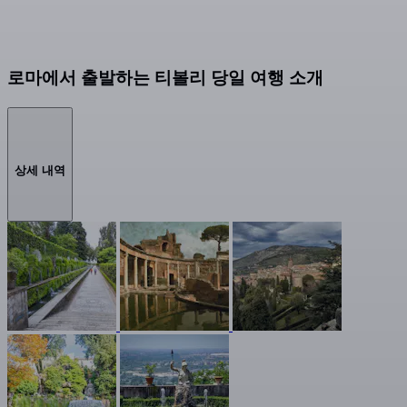
로마에서 출발하는 티볼리 당일 여행 소개
상세 내역