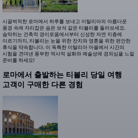
시끌벅적한 로마에서 하루를 보내고 이탈리아의 아름다운
풍경 속에 자리잡은 숨은 보석 같은 티볼리를 둘러보세요.
숨막히는 건축적 경이로움에서부터 신성한 자연 지층에
이르기까지, 티볼리는 눈을 위한 잔치와 영혼을 위한 편안한
휴식을 약속합니다. 이 독특한 이탈리아 마을에서 시간의
시험을 견뎌낸 풍부한 역사적 설화와 예술성에 경외심을 느낄
준비를 하세요!
로마에서 출발하는 티볼리 당일 여행
고객이 구매한 다른 경험