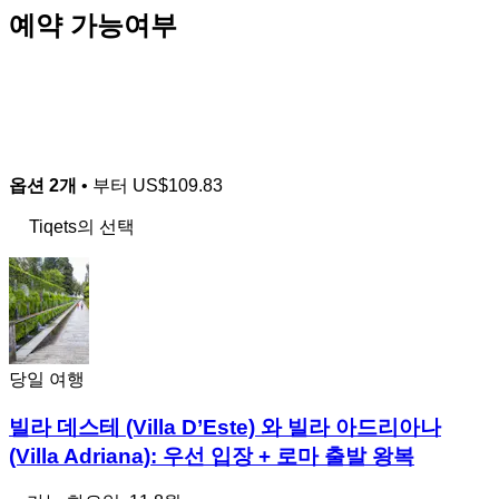
예약 가능여부
옵션 2개
• 부터
US$109.83
Tiqets의 선택
당일 여행
빌라 데스테 (Villa D’Este) 와 빌라 아드리아나
(Villa Adriana): 우선 입장 + 로마 출발 왕복