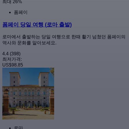
최대 26%
폼페이
폼페이 당일 여행 (로마 출발)
로마에서 출발하는 당일 여행으로 한때 활기 넘쳤던 폼페이의
역사와 문화를 알아보세요.
4.4
(398)
최저가격:
US$98.85
로마