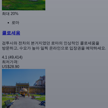
최대 20%
로마
콜로세움
검투사와 전차의 본거지였던 로마의 인상적인 콜로세움을
방문하고, 수요가 높아 일찍 온라인으로 입장권을 예약하세요.
4.1
(49,414)
최저가격:
US$28.90