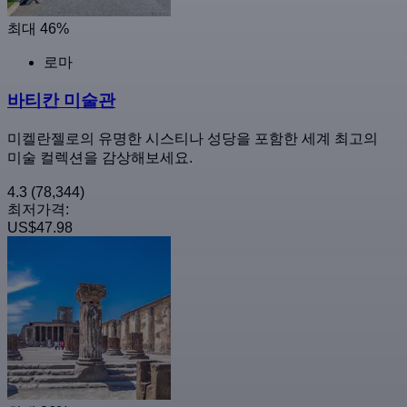
최대 46%
로마
바티칸 미술관
미켈란젤로의 유명한 시스티나 성당을 포함한 세계 최고의
미술 컬렉션을 감상해보세요.
4.3
(78,344)
최저가격:
US$47.98