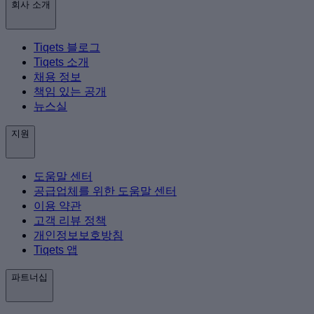
회사 소개
Tiqets 블로그
Tiqets 소개
채용 정보
책임 있는 공개
뉴스실
지원
도움말 센터
공급업체를 위한 도움말 센터
이용 약관
고객 리뷰 정책
개인정보보호방침
Tiqets 앱
파트너십