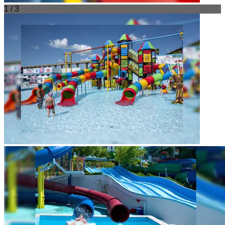
1 / 3