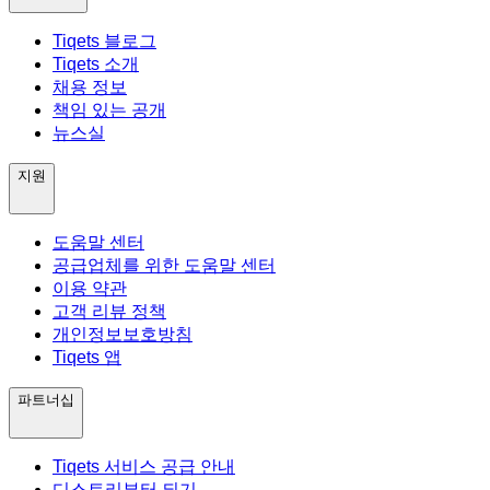
Tiqets 블로그
Tiqets 소개
채용 정보
책임 있는 공개
뉴스실
지원
도움말 센터
공급업체를 위한 도움말 센터
이용 약관
고객 리뷰 정책
개인정보보호방침
Tiqets 앱
파트너십
Tiqets 서비스 공급 안내
디스트리뷰터 되기