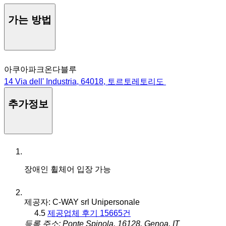
가는 방법
아쿠아파크온다블루
14 Via dell' Industria, 64018, 토르토레토리도
추가정보
장애인 휠체어 입장 가능
제공자: C-WAY srl Unipersonale
4.5
제공업체 후기 15665건
등록 주소: Ponte Spinola, 16128, Genoa, IT