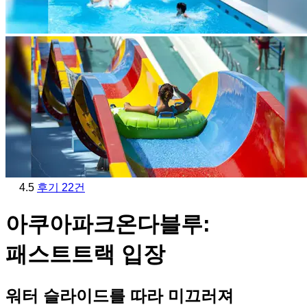
4.5
후기 22건
아쿠아파크온다블루:
패스트트랙 입장
워터 슬라이드를 따라 미끄러져