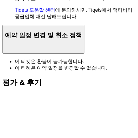
Tiqets 도움말 센터
에 문의하시면, Tiqets에서 액티비티
공급업체 대신 답해드립니다.
예약 일정 변경 및 취소 정책
이 티켓은 환불이 불가능합니다.
이 티켓은 예약 일정을 변경할 수 없습니다.
평가 & 후기