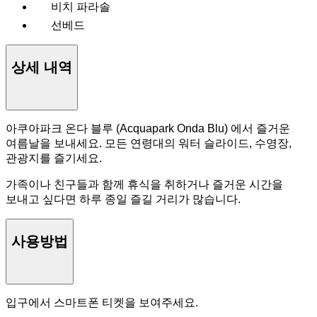
비치 파라솔
선베드
상세 내역
아쿠아파크 온다 블루 (Acquapark Onda Blu) 에서 즐거운
여름날을 보내세요. 모든 연령대의 워터 슬라이드, 수영장,
관광지를 즐기세요.
가족이나 친구들과 함께 휴식을 취하거나 즐거운 시간을
보내고 싶다면 하루 종일 즐길 거리가 많습니다.
사용방법
입구에서 스마트폰 티켓을 보여주세요.