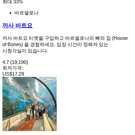
최대 33%
바르셀로나
까사 바트요
까사 바트요 티켓을 구입하고 바르셀로나의 뼈의 집 (House
of Bones) 을 경험하세요. 입장 시간이 정해져 있는
시청각실이 있습니다.
4.7
(19,190)
최저가격:
US$17.29