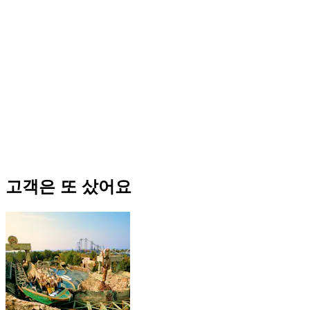
고객은 또 샀어요