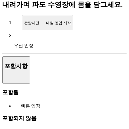
내려가며 파도 수영장에 몸을 담그세요.
관람시간
내일 영업 시작
우선 입장
포함사항
포함됨
빠른 입장
포함되지 않음