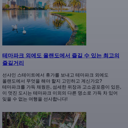
테마파크 외에도 올랜도에서 즐길 수 있는 최고의
즐길거리
선샤인 스테이트에서 휴가를 보내고 테마파크 외에도
올랜도에서 무엇을 해야 할지 고민하고 계신가요?
테마파크를 가득 채웠든, 섬세한 위장과 고소공포증이 있든,
이 멋진 도시는 테마파크 이외의 다른 명소로 가득 차 있어
잊을 수 없는 여행을 선사합니다!