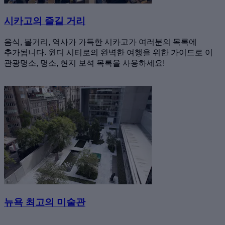
시카고의 즐길 거리
음식, 볼거리, 역사가 가득한 시카고가 여러분의 목록에
추가됩니다. 윈디 시티로의 완벽한 여행을 위한 가이드로 이
관광명소, 명소, 현지 보석 목록을 사용하세요!
뉴욕 최고의 미술관