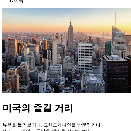
미국
미국의 즐길 거리
뉴욕을 둘러보거나, 그랜드캐니언을 방문하거나,