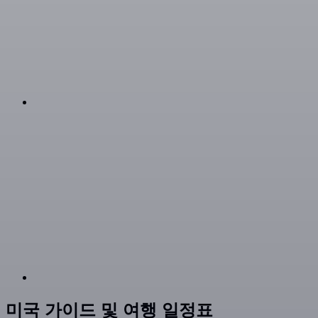
미국 가이드 및 여행 일정표