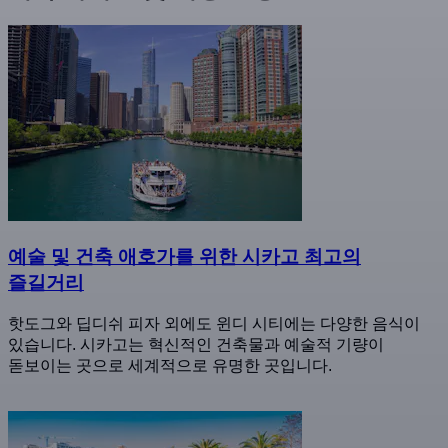
예술 및 건축 애호가를 위한 시카고 최고의
즐길거리
핫도그와 딥디쉬 피자 외에도 윈디 시티에는 다양한 음식이
있습니다. 시카고는 혁신적인 건축물과 예술적 기량이
돋보이는 곳으로 세계적으로 유명한 곳입니다.