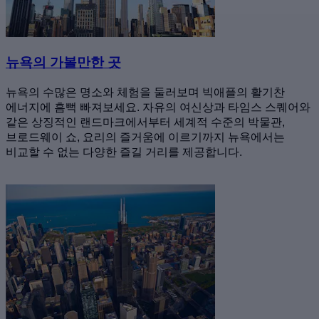
뉴욕의 가볼만한 곳
뉴욕의 수많은 명소와 체험을 둘러보며 빅애플의 활기찬
에너지에 흠뻑 빠져보세요. 자유의 여신상과 타임스 스퀘어와
같은 상징적인 랜드마크에서부터 세계적 수준의 박물관,
브로드웨이 쇼, 요리의 즐거움에 이르기까지 뉴욕에서는
비교할 수 없는 다양한 즐길 거리를 제공합니다.