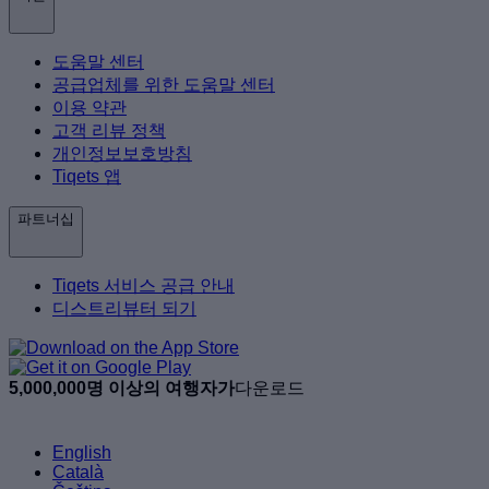
도움말 센터
공급업체를 위한 도움말 센터
이용 약관
고객 리뷰 정책
개인정보보호방침
Tiqets 앱
파트너십
Tiqets 서비스 공급 안내
디스트리뷰터 되기
5,000,000명 이상의 여행자가
다운로드
English
Català