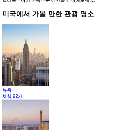
캘리포니아의 아름다운 해안을 감상해보세요.
미국에서 가볼 만한 관광 명소
뉴욕
체험 92개