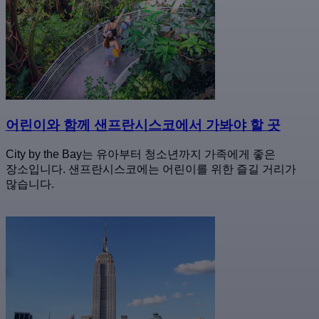
어린이와 함께 샌프란시스코에서 가봐야 할 곳
City by the Bay는 유아부터 청소년까지 가족에게 좋은
장소입니다. 샌프란시스코에는 어린이를 위한 즐길 거리가
많습니다.