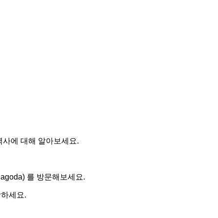
역사에 대해 알아보세요.
goda) 를 방문해보세요.
상하세요.