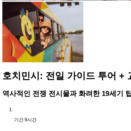
호치민시: 전일 가이드 투어 + 
역사적인 전쟁 전시물과 화려한 19세기 
기간
9시간