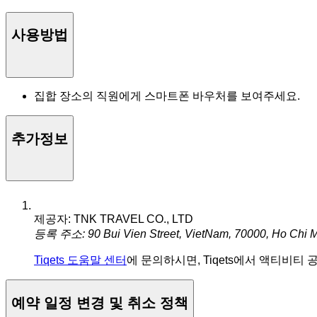
사용방법
집합 장소의 직원에게 스마트폰 바우처를 보여주세요.
추가정보
제공자: TNK TRAVEL CO., LTD
등록 주소: 90 Bui Vien Street, VietNam, 70000, Ho Chi M
Tiqets 도움말 센터
에 문의하시면, Tiqets에서 액티비티
예약 일정 변경 및 취소 정책