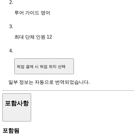
투어 가이드
영어
최대 단체 인원
12
픽업
결제 시 픽업 위치 선택
일부 정보는 자동으로 번역되었습니다.
포함사항
포함됨