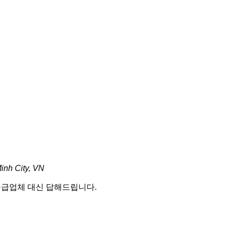
inh City, VN
 공급업체 대신 답해드립니다.