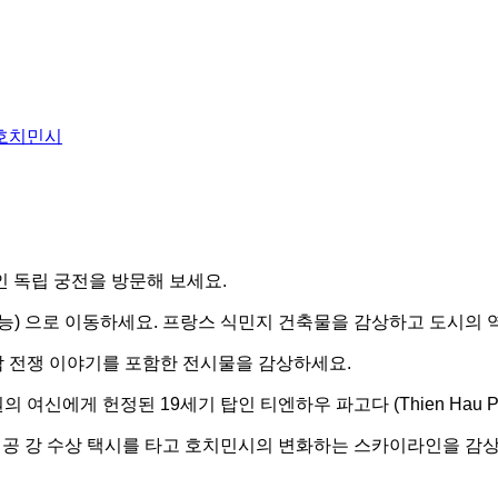
0, 호치민시
 독립 궁전을 방문해 보세요.
능) 으로 이동하세요. 프랑스 식민지 건축물을 감상하고 도시의 
트남 전쟁 이야기를 포함한 전시물을 감상하세요.
신에게 헌정된 19세기 탑인 티엔하우 파고다 (Thien Hau Pa
이공 강 수상 택시를 타고 호치민시의 변화하는 스카이라인을 감