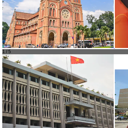
1 / 5