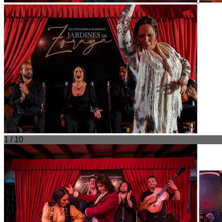
1 / 10