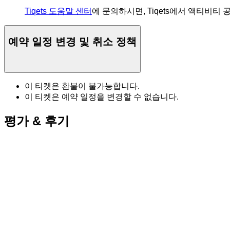
Tiqets 도움말 센터
에 문의하시면, Tiqets에서 액티비티
예약 일정 변경 및 취소 정책
이 티켓은 환불이 불가능합니다.
이 티켓은 예약 일정을 변경할 수 없습니다.
평가 & 후기