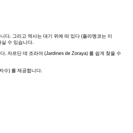
있습니다. 그리고 역사는 대기 위에 떠 있다 (플라멩코는 이
실 수 있습니다.
르딘 데 조라야 (Jardines de Zoraya) 를 쉽게 찾을 수
자수) 를 제공합니다.