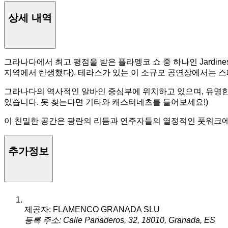
상세 내역
그라나다에서 최고 평점을 받은 플라멩코 쇼 중 하나인 Jardine
지역에서 탄생했다). 테라스가 있는 이 소규모 공연장에서는 스
그라나다의 역사적인 알바인 중심부에 위치하고 있으며, 유명한 미라도르 데 
있습니다. 못 찾는다면 기타와 캐스터네츠를 들어보세요!)
이 친밀한 공간은 광란의 리듬과 연주자들의 열정적인 풋워크에 
추가정보
제공자: FLAMENCO GRANADA SLU
등록 주소: Calle Panaderos, 32, 18010, Granada, ES