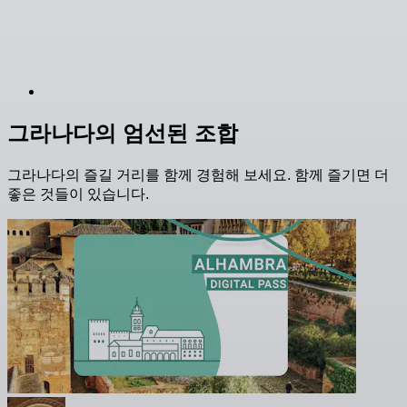
그라나다의 엄선된 조합
그라나다의 즐길 거리를 함께 경험해 보세요. 함께 즐기면 더
좋은 것들이 있습니다.