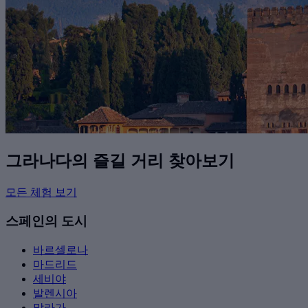
그라나다의 즐길 거리 찾아보기
모든 체험 보기
스페인의 도시
바르셀로나
마드리드
세비야
발렌시아
말라가