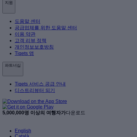
지원
도움말 센터
공급업체를 위한 도움말 센터
이용 약관
고객 리뷰 정책
개인정보보호방침
Tiqets 앱
파트너십
Tiqets 서비스 공급 안내
디스트리뷰터 되기
5,000,000명 이상의 여행자가
다운로드
English
Català