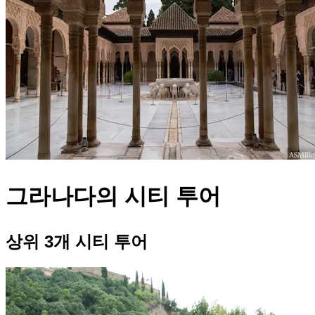
그라나다의 시티 투어
상위 3개 시티 투어