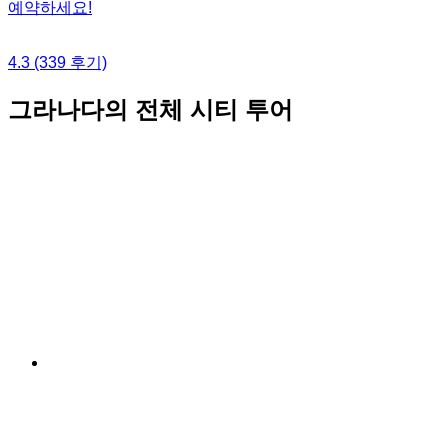
예약하세요!
4.3
(339 후기)
그라나다의 전체 시티 투어