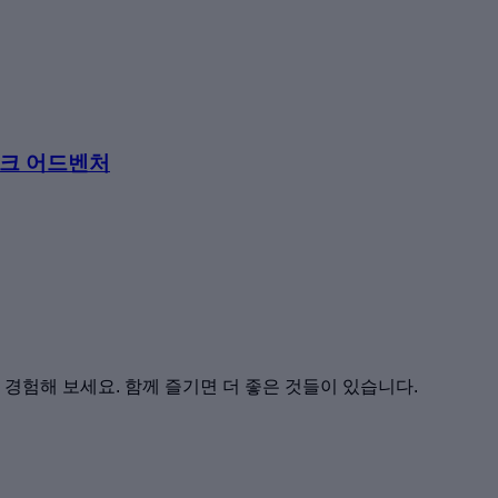
나크 어드벤처
경험해 보세요. 함께 즐기면 더 좋은 것들이 있습니다.