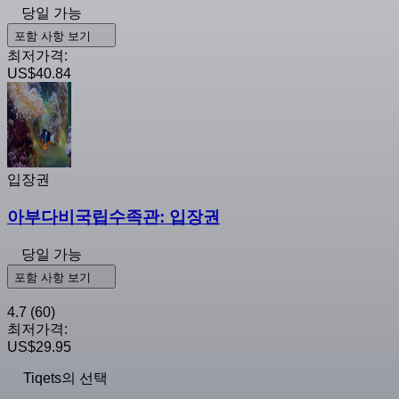
당일 가능
포함 사항 보기
최저가격:
US$40.84
입장권
아부다비국립수족관: 입장권
당일 가능
포함 사항 보기
4.7
(60)
최저가격:
US$29.95
Tiqets의 선택