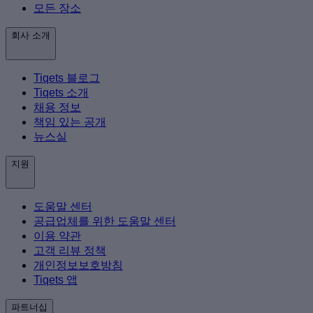
모든 장소
회사 소개
Tiqets 블로그
Tiqets 소개
채용 정보
책임 있는 공개
뉴스실
지원
도움말 센터
공급업체를 위한 도움말 센터
이용 약관
고객 리뷰 정책
개인정보보호방침
Tiqets 앱
파트너십