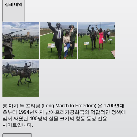
상세 내역
롱 마치 투 프리덤 (Long March to Freedom) 은 1700년대
초부터 1994년까지 남아프리카공화국의 억압적인 정책에
맞서 싸웠던 400명의 실물 크기의 청동 동상 전용
사이트입니다.