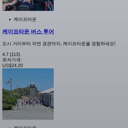
케이프타운
케이프타운 버스 투어
도시 거리부터 자연 경관까지, 케이프타운을 경험하세요!
4.7
(113)
최저가격:
US$24.20