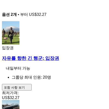
옵션 2개
• 부터
US$32.27
입장권
자유를 향한 긴 행군: 입장권
내일부터 가능
그룹당 최대 인원: 20명
포함 사항 보기
최저가격:
US$32.27