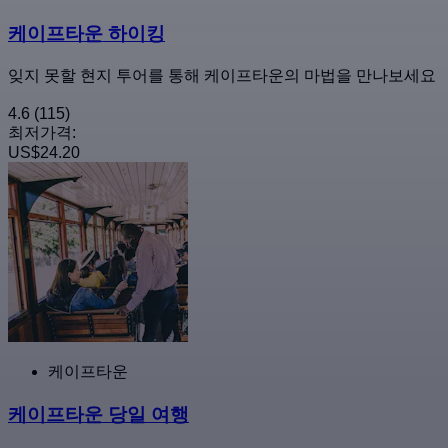
케이프타운 하이킹
잊지 못할 현지 투어를 통해 케이프타운의 마법을 만나보세요
4.6
(115)
최저가격:
US$24.20
케이프타운
케이프타운 당일 여행