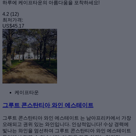
하루에 케이프타운의 아름다움을 포착하세요!
4.2
(12)
최저가격:
US$45.17
케이프타운
그루트 콘스탄티아 와인 에스테이트
그루트 콘스탄티아 와인 에스테이트 는 남아프리카에서 가장
오래되고 권위 있는 와인입니다. 인상적입니다! 수상 경력에
빛나는 와인을 엄선하여 그루트 콘스탄티아 와인 에스테이트