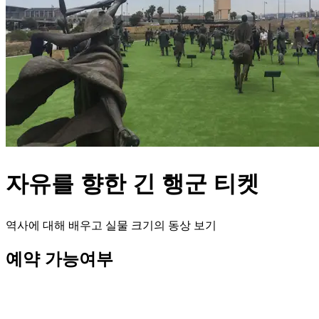
자유를 향한 긴 행군 티켓
역사에 대해 배우고 실물 크기의 동상 보기
예약 가능여부