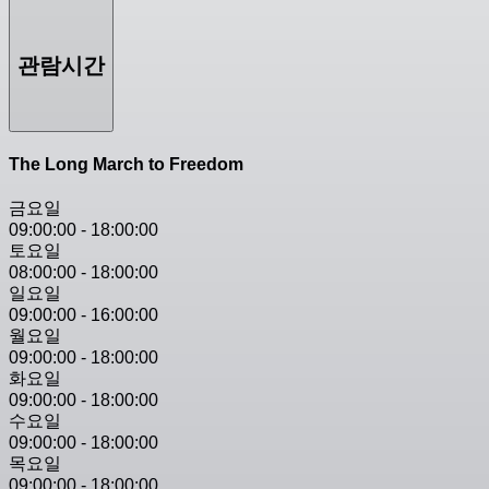
관람시간
The Long March to Freedom
금요일
09:00:00
-
18:00:00
토요일
08:00:00
-
18:00:00
일요일
09:00:00
-
16:00:00
월요일
09:00:00
-
18:00:00
화요일
09:00:00
-
18:00:00
수요일
09:00:00
-
18:00:00
목요일
09:00:00
-
18:00:00