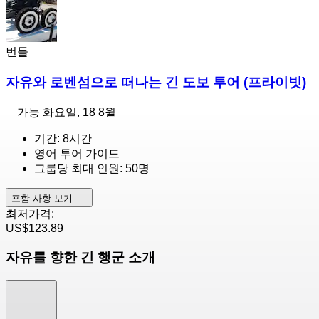
번들
자유와 로벤섬으로 떠나는 긴 도보 투어 (프라이빗)
가능
화요일, 18 8월
기간: 8시간
영어 투어 가이드
그룹당 최대 인원: 50명
포함 사항 보기
최저가격:
US$123.89
자유를 향한 긴 행군 소개