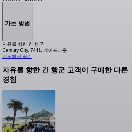
가는 방법
자유를 향한 긴 행군
Century City, 7441, 케이프타운
지도에서 열기
자유를 향한 긴 행군 고객이 구매한 다른
경험