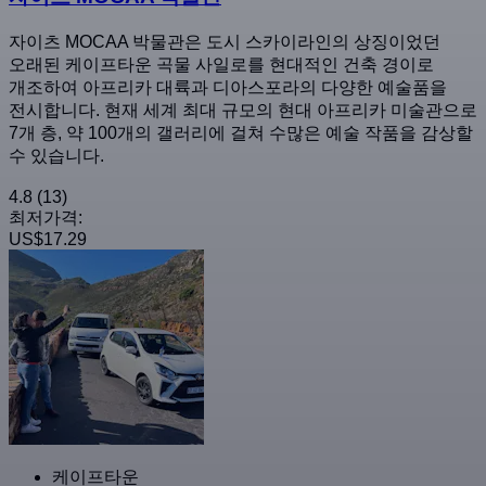
자이츠 MOCAA 박물관은 도시 스카이라인의 상징이었던
오래된 케이프타운 곡물 사일로를 현대적인 건축 경이로
개조하여 아프리카 대륙과 디아스포라의 다양한 예술품을
전시합니다. 현재 세계 최대 규모의 현대 아프리카 미술관으로
7개 층, 약 100개의 갤러리에 걸쳐 수많은 예술 작품을 감상할
수 있습니다.
4.8
(13)
최저가격:
US$17.29
케이프타운