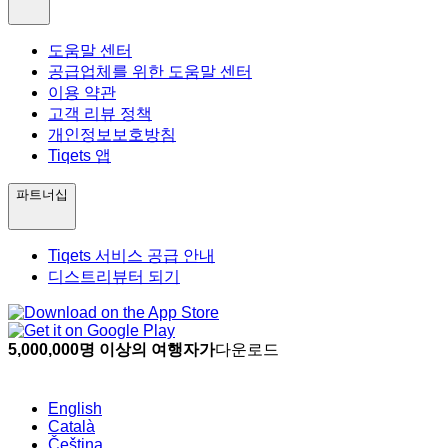
도움말 센터
공급업체를 위한 도움말 센터
이용 약관
고객 리뷰 정책
개인정보보호방침
Tiqets 앱
파트너십
Tiqets 서비스 공급 안내
디스트리뷰터 되기
5,000,000명 이상의 여행자가
다운로드
English
Català
Čeština