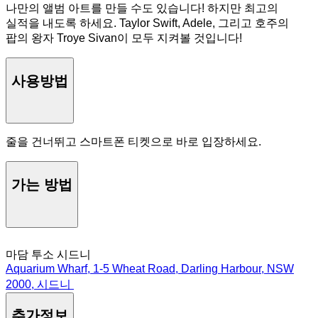
나만의 앨범 아트를 만들 수도 있습니다! 하지만 최고의
실적을 내도록 하세요. Taylor Swift, Adele, 그리고 호주의
팝의 왕자 Troye Sivan이 모두 지켜볼 것입니다!
사용방법
줄을 건너뛰고 스마트폰 티켓으로 바로 입장하세요.
가는 방법
마담 투소 시드니
Aquarium Wharf, 1-5 Wheat Road, Darling Harbour, NSW
2000, 시드니
추가정보