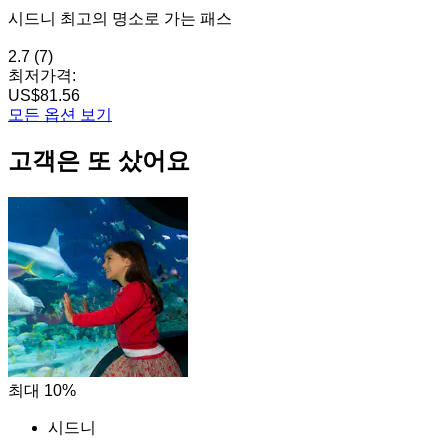
시드니 최고의 명소로 가는 패스
2.7
(7)
최저가격:
US$81.56
모든 옵션 보기
고객은 또 샀어요
최대 10%
시드니