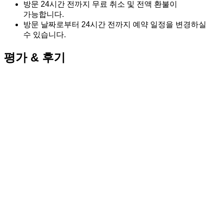
방문 24시간 전까지 무료 취소 및 전액 환불이
가능합니다.
방문 날짜로부터 24시간 전까지 예약 일정을 변경하실
수 있습니다.
평가 & 후기