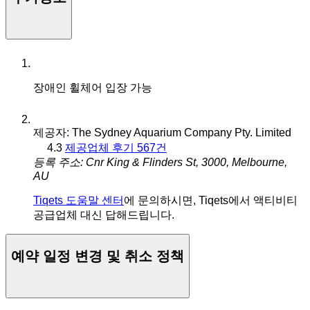
장애인 휠체어 입장 가능
제공자: The Sydney Aquarium Company Pty. Limited
4.3
제공업체 후기 567건
등록 주소: Cnr King & Flinders St, 3000, Melbourne,
AU
Tiqets 도움말 센터
에 문의하시면, Tiqets에서 액티비티
공급업체 대신 답해드립니다.
예약 일정 변경 및 취소 정책