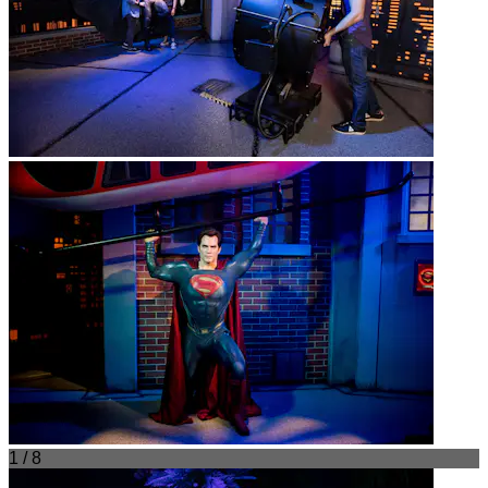
1 / 8