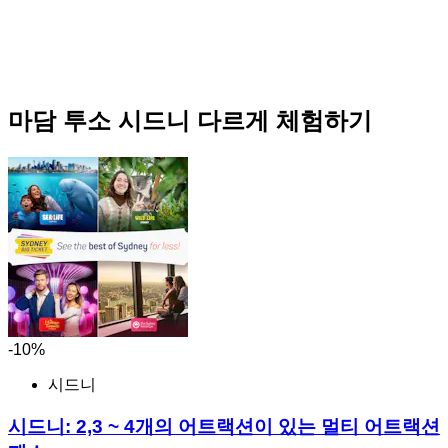
마담 투소 시드니 다르게 체험하기
-10%
시드니
시드니: 2,3 ~ 4개의 어트랙션이 있는 멀티 어트랙션