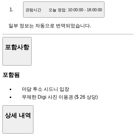
관람시간
오늘 영업:
10:00:00
-
18:00:00
일부 정보는 자동으로 번역되었습니다.
포함사항
포함됨
마담 투소 시드니 입장
무제한 Digi 사진 이용권 ($ 26 상당)
상세 내역