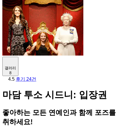
갤러리
8
4.5
후기 24건
마담 투소 시드니: 입장권
좋아하는 모든 연예인과 함께 포즈를
취하세요!