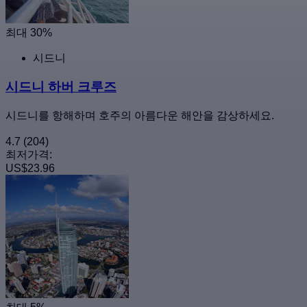
최대 30%
시드니
시드니 하버 크루즈
시드니를 항해하며 호주의 아름다운 해안을 감상하세요.
4.7
(204)
최저가격:
US$23.96