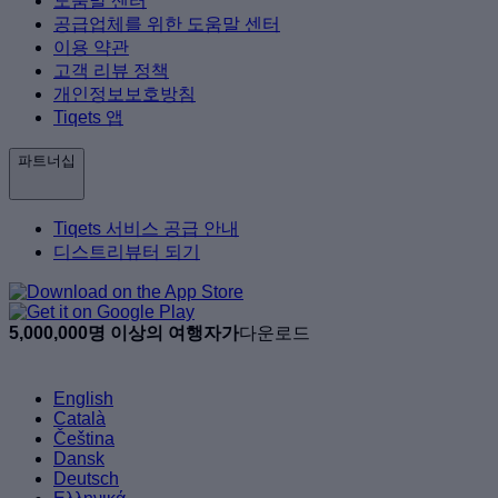
도움말 센터
공급업체를 위한 도움말 센터
이용 약관
고객 리뷰 정책
개인정보보호방침
Tiqets 앱
파트너십
Tiqets 서비스 공급 안내
디스트리뷰터 되기
5,000,000명 이상의 여행자가
다운로드
English
Català
Čeština
Dansk
Deutsch