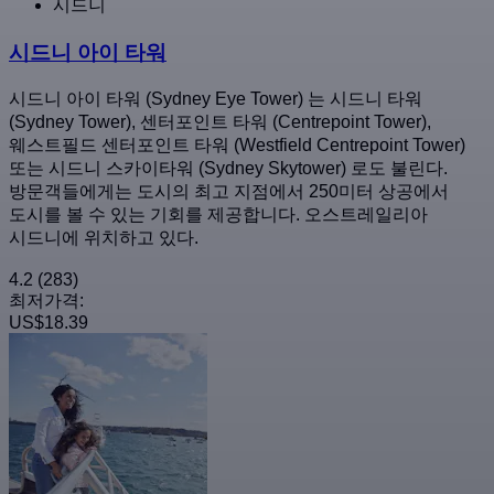
시드니
시드니 아이 타워
시드니 아이 타워 (Sydney Eye Tower) 는 시드니 타워
(Sydney Tower), 센터포인트 타워 (Centrepoint Tower),
웨스트필드 센터포인트 타워 (Westfield Centrepoint Tower)
또는 시드니 스카이타워 (Sydney Skytower) 로도 불린다.
방문객들에게는 도시의 최고 지점에서 250미터 상공에서
도시를 볼 수 있는 기회를 제공합니다. 오스트레일리아
시드니에 위치하고 있다.
4.2
(283)
최저가격:
US$18.39