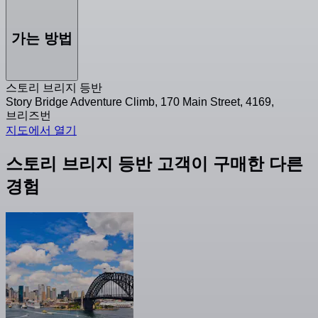
가는 방법
스토리 브리지 등반
Story Bridge Adventure Climb, 170 Main Street, 4169,
브리즈번
지도에서 열기
스토리 브리지 등반 고객이 구매한 다른
경험