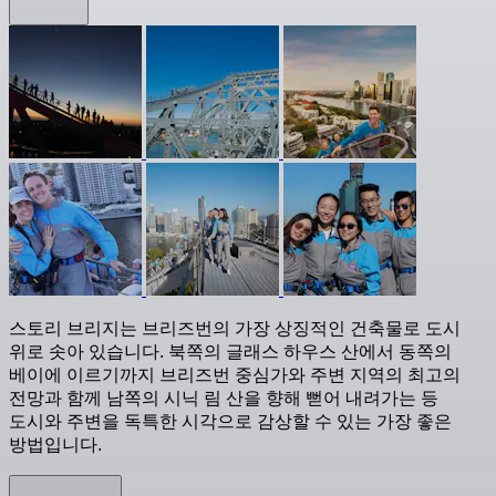
스토리 브리지는 브리즈번의 가장 상징적인 건축물로 도시
위로 솟아 있습니다. 북쪽의 글래스 하우스 산에서 동쪽의
베이에 이르기까지 브리즈번 중심가와 주변 지역의 최고의
전망과 함께 남쪽의 시닉 림 산을 향해 뻗어 내려가는 등
도시와 주변을 독특한 시각으로 감상할 수 있는 가장 좋은
방법입니다.