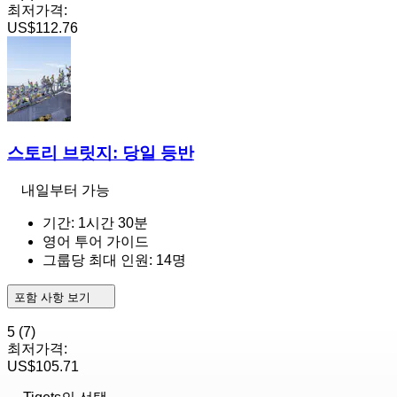
최저가격:
US$112.76
스토리 브릿지: 당일 등반
내일부터 가능
기간: 1시간 30분
영어 투어 가이드
그룹당 최대 인원: 14명
포함 사항 보기
5
(7)
최저가격:
US$105.71