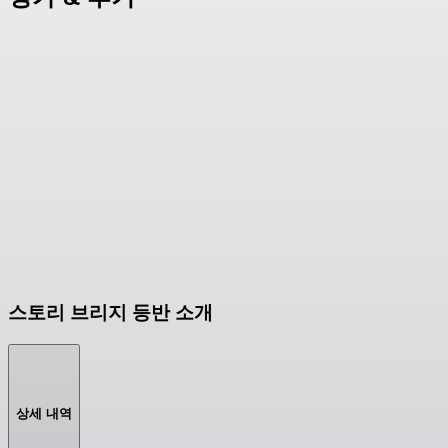
스토리 브리지 등반 소개
상세 내역