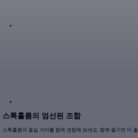
스톡홀름의 엄선된 조합
스톡홀름의 즐길 거리를 함께 경험해 보세요. 함께 즐기면 더 