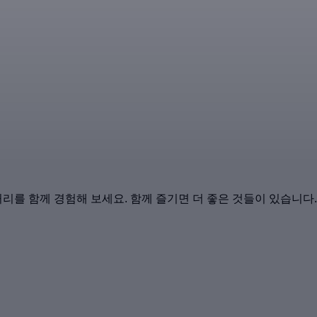
를 함께 경험해 보세요. 함께 즐기면 더 좋은 것들이 있습니다.