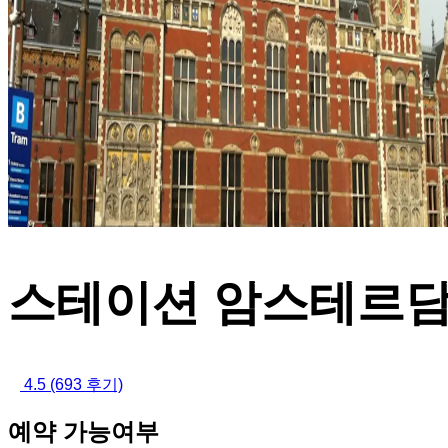
스테이션 암스테르담
4.5
(693 후기)
예약 가능여부