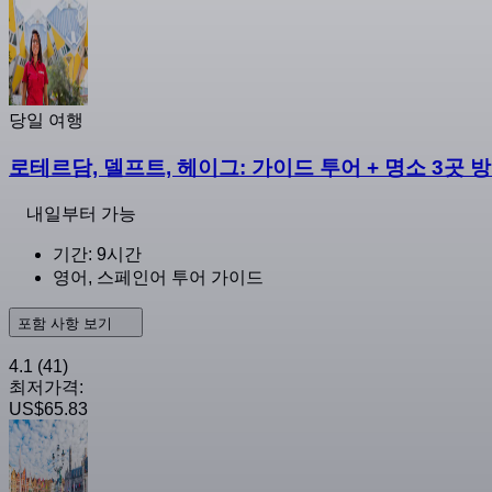
당일 여행
로테르담, 델프트, 헤이그: 가이드 투어 + 명소 3곳 
내일부터 가능
기간: 9시간
영어, 스페인어 투어 가이드
포함 사항 보기
4.1
(41)
최저가격:
US$65.83